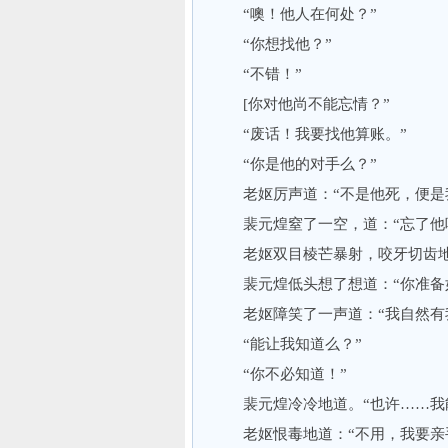
“噢！他人在何处？”
“你想找他？”
“不错！”
[你对他尚不能忘情？”
“废话！我要找他算账。”
“你是他的对手么？”
老妪厉声道：“不是他死，便是我
裴元煌窒了一空，道：“忘了他
老妪双目棱芒暴射，咬牙切齿地道
裴元煌低头想了想道：“你准备如
老妪障笑了一声道：“我自然有
“能让我知道么？”
“你不必知道！”
裴元煌冷冷地道。“也许……我能
老妪恨毒地道：“不用，我要亲手