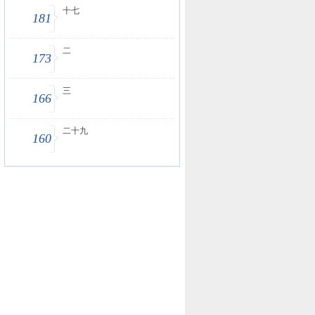
十七
181
二
173
三
166
二十九
160