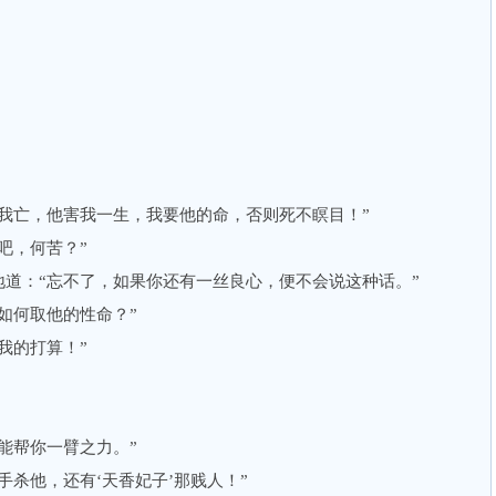
亡，他害我一生，我要他的命，否则死不瞑目！”
吧，何苦？”
：“忘不了，如果你还有一丝良心，便不会说这种话。”
何取他的性命？”
我的打算！”
帮你一臂之力。”
杀他，还有‘天香妃子’那贱人！”