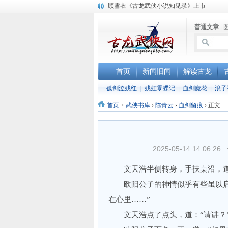
顾雪衣《古龙武侠小说知见录》上市
“武侠书库”查缺补漏活动圆满结束
普通文章
|
《古龙小说原貌探究》修订版已上市
首页
新闻旧闻
解读古龙
孤剑泣残红
|
残虹零蝶记
|
血剑魔花
|
浪子
首页
>
武侠书库
›
陈青云
›
血剑留痕
›
正文
2025-05-14 14:0
文天浩半侧转身，手扶桌沿，道：
欧阳公子的神情似乎有些虽以启齿
在心里……”
文天浩点了点头，道：“请讲？