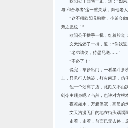
欧阳公子面色一正，道：“如果文老
与‘和合尊者’这一重关系，向他老
“这不须欧阳兄吩咐，小弟会做的
弟之愿也！”
欧阳公子拱手一揖，红着脸道：“
文天浩还了一揖，道：“你我道义
“老弟请便，待愚兄送……”
“不必了！”
说完，举步出门，一看星斗参横
上，只见行人绝迹，灯火阑珊，仿
他一个劲离了店，此刻又不由踌躇
剑令主现身呢？当然，也许对方根本
夜凉如水，万籁俱寂，高吊的天
文天浩漫无目的地在街头踽踽
走着，走着，前面已无去路，原