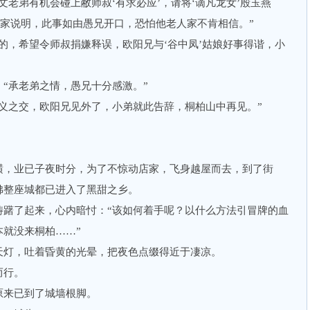
弟有机会碰上敝师叔‘有求必应’，请将‘谪凡龙女’殷玉燕
人家说明，此事如由愚兄开口，恐怕他老人家不肯相信。”
，希望令师叔捐嫌释误，欧阳兄与‘谷中凤’姑娘好事得谐，小
承老弟之情，愚兄十分感激。”
之交，欧阳兄见外了，小弟就此告辞，桐柏山中再见。”
，业已子夜时分，为了不惊动店家，飞身越屋而去，到了街
佛整座城都已进入了黑甜之乡。
了起来，心内暗忖：“该如何着手呢？以什么方法引冒牌的血
就没来桐柏……”
灯，吐着昏黄的光晕，把夜色点缀得近于凄凉。
而行。
来已到了城墙根脚。