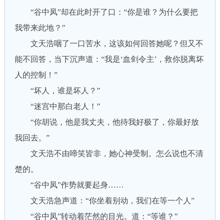
“谷中凤”却在此时开了口：“你是谁？为什么要把
我带来此地？”
文天浩咽了一口苦水，这该如何回答她呢？但又不
能不回答，当下沉声道：“我是‘血剑令主’，救你脱离坏
人的控制！”
“坏人，谁是坏人？”
“迷宫中那白老人！”
“你胡说，他是我丈夫，他待我好极了，你最好放
我回去。”
文天浩不由啼笑皆非，她心神受制。怎么说也不清
楚的。
“谷中凤”作势就要起身……
文天浩急声道：“你坐着别动，我们在等一个人”
“谷中凤”转动着茫然的目光。道：“等谁？”