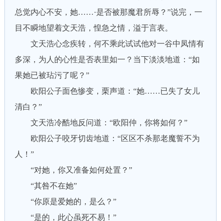
总觉内心不安，她……·是否被那魔君所辱？”说完，一
目不瞬地望着文天浩，惶急之情，溢于言表。
文天浩心念疾转，何不乘此试试他对一谷中凤情有
多深，为人的心性是否表里如一？当下淡淡地道：“如
果她已被玷污了呢？”
欧阳公子面色惨变，栗声道：“她……已失了女儿
清白？”
文天浩冷酷地反问道：“欧阳仲，你将如何？”
欧阳公子咬牙切齿地道：“区区不杀那老魔誓不为
人！”
“对她，你又准备如何处置？”
“其咎不在她”
“你原是爱她的，是么？”
“是的，此心虽死不易！”