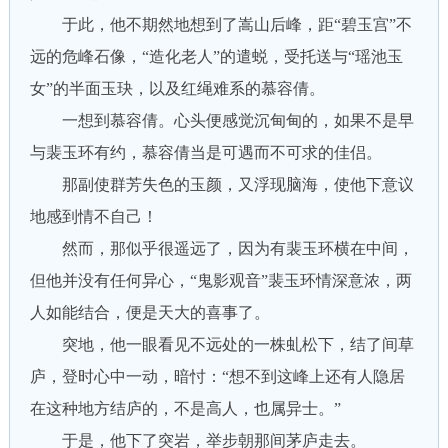
于此，他不期然地想到了嵩山后峰，距“碧玉宫”不
远的危峰石像，“造化老人”的遣蜕，受托送与“瑶池玉
女”的半面玉玦，以及红绳难系的慕容倩。
一想到慕容倩。心头便感觉沉甸甸的，如果不是早
与裴玉环有约，慕容倩当是可遇而不可求的佳侣。
那副使群芳失色的玉颜，又浮现脑海，使他下意议
地感到情不自己！
然而，那似乎很遥远了，因为有裴玉环横在中间，
但他并没有任何异心，“鬼影观音”裴玉环情深意浓，两
人如能结合，便是天大的喜事了。
突地，他一眼看见不远处的一株虬松下，结了间草
庐，登时心中一动，暗忖：“想不到这峰上还有人隐居
在这种地方结庐的，不是高人，也属异士。”
于是，他下了突岩，举步朝那间茅庐走去。