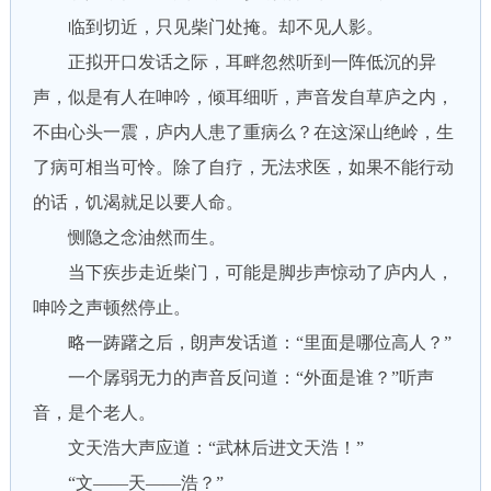
临到切近，只见柴门处掩。却不见人影。
正拟开口发话之际，耳畔忽然听到一阵低沉的异
声，似是有人在呻吟，倾耳细听，声音发自草庐之内，
不由心头一震，庐内人患了重病么？在这深山绝岭，生
了病可相当可怜。除了自疗，无法求医，如果不能行动
的话，饥渴就足以要人命。
恻隐之念油然而生。
当下疾步走近柴门，可能是脚步声惊动了庐内人，
呻吟之声顿然停止。
略一踌躇之后，朗声发话道：“里面是哪位高人？”
一个孱弱无力的声音反问道：“外面是谁？”听声
音，是个老人。
文天浩大声应道：“武林后进文天浩！”
“文——天——浩？”