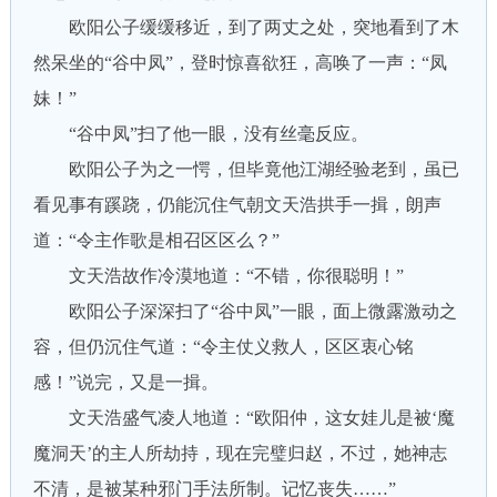
欧阳公子缓缓移近，到了两丈之处，突地看到了木
然呆坐的“谷中凤”，登时惊喜欲狂，高唤了一声：“凤
妹！”
“谷中凤”扫了他一眼，没有丝毫反应。
欧阳公子为之一愕，但毕竟他江湖经验老到，虽已
看见事有蹊跷，仍能沉住气朝文天浩拱手一揖，朗声
道：“令主作歌是相召区区么？”
文天浩故作冷漠地道：“不错，你很聪明！”
欧阳公子深深扫了“谷中凤”一眼，面上微露激动之
容，但仍沉住气道：“令主仗义救人，区区衷心铭
感！”说完，又是一揖。
文天浩盛气凌人地道：“欧阳仲，这女娃儿是被‘魔
魔洞天’的主人所劫持，现在完璧归赵，不过，她神志
不清，是被某种邪门手法所制。记忆丧失……”