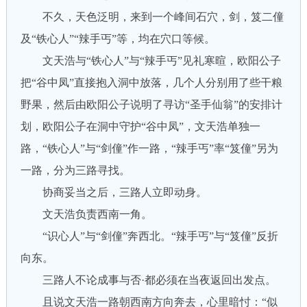
不久，天色泛明，来到一个峰间石穴，剑，笈二僮
及“铁心人”“辣手丐”等，均在穴口等候。
文天浩与“铁心人”与“辣手丐”见礼寒暄，欧阳公子
把“谷中凤”直接抱入洞中放落，几个人分别用了些干粮
野果，然后由欧阳公子说明了寻访“圣手仙翁”的安排计
划，欧阳公子在洞中守护“谷中凤”，文天浩单独一
路，“铁心人”与“剑僮”作一路，“辣手丐”率“笈僮”另为
一路，分为三路寻找。
协商妥当之后，三路人立即动身。
文天浩负责西南一角。
“识心人”与“剑僮”奔西北。“辣手丐”与“笈僮”反折
向东。
三路人不论成事与否·都必须在当夜返回出发点。
且说文天浩一路朝西南方向奔去，心里暗忖：“似