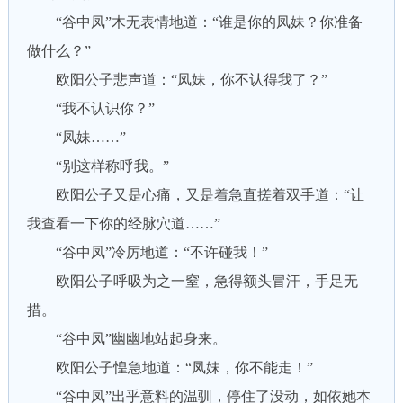
“谷中凤”木无表情地道：“谁是你的凤妹？你准备
做什么？”
欧阳公子悲声道：“凤妹，你不认得我了？”
“我不认识你？”
“凤妹……”
“别这样称呼我。”
欧阳公子又是心痛，又是着急直搓着双手道：“让
我查看一下你的经脉穴道……”
“谷中凤”冷厉地道：“不许碰我！”
欧阳公子呼吸为之一窒，急得额头冒汗，手足无
措。
“谷中凤”幽幽地站起身来。
欧阳公子惶急地道：“凤妹，你不能走！”
“谷中凤”出乎意料的温驯，停住了没动，如依她本