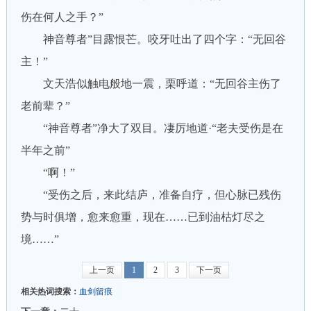
伤在何人之手？”
神音尊者”目露恨芒。咬牙吐出了四个字：“无回谷
主！”
文天浩似触电般地一震，栗呼道：“无回谷主伤了
老前辈？”
“神音尊者”净大了双目。凄厉地道·“老夫受伤是在
半年之前”
“啊！”
“受伤之后，来此结庐，准备自疗，但心脉已残伤
势与时俱增，愈来愈重，现在……已到油枯灯尽之
境……”
上一页
1
2
3
下一页
相关热词搜索：
血剑留痕