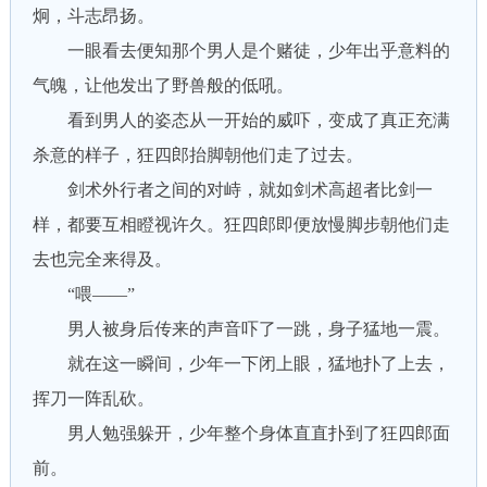
炯，斗志昂扬。
一眼看去便知那个男人是个赌徒，少年出乎意料的
气魄，让他发出了野兽般的低吼。
看到男人的姿态从一开始的威吓，变成了真正充满
杀意的样子，狂四郎抬脚朝他们走了过去。
剑术外行者之间的对峙，就如剑术高超者比剑一
样，都要互相瞪视许久。狂四郎即便放慢脚步朝他们走
去也完全来得及。
“喂——”
男人被身后传来的声音吓了一跳，身子猛地一震。
就在这一瞬间，少年一下闭上眼，猛地扑了上去，
挥刀一阵乱砍。
男人勉强躲开，少年整个身体直直扑到了狂四郎面
前。