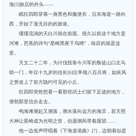
海[5]旅店的外头——
眠狂四郎穿着一身黑色和服便衣，沿东海道一路向
西，开始了漫无目的的旅途。
缓缓流淌的天白川就在前面。很久以前这个地方是
河滩，芭蕉的诗句“星崎黑夜千鸟啼”，咏叹的就是这
里。
天文二十二年，为讨伐投靠今川军的叛徒山口左马
助一门，年仅十九岁的信长[6]仅率领八百兵将，如疾风
之势攻上了前方隐约可见的小丘。
狂四郎突然想看一看那些武士们留下足迹的地方，
便朝那里信步走去。
鸣海滩潮起又潮落，潮水落向远方的海滨，若天照
大神让星崎成为光明之世，但愿潮风带着愿望……
他一边低声哼唱着《下海道谣曲》[7]，边朝着似是