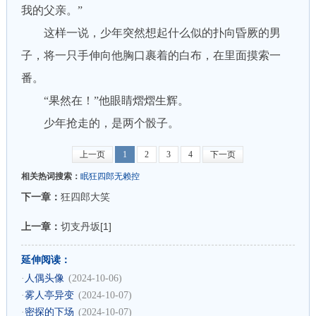
我的父亲。”
这样一说，少年突然想起什么似的扑向昏厥的男
子，将一只手伸向他胸口裹着的白布，在里面摸索一
番。
“果然在！”他眼睛熠熠生辉。
少年抢走的，是两个骰子。
上一页
1
2
3
4
下一页
相关热词搜索：
眠狂四郎无赖控
下一章：
狂四郎大笑
上一章：
切支丹坂[1]
延伸阅读：
·
人偶头像
(2024-10-06)
·
雾人亭异变
(2024-10-07)
·
密探的下场
(2024-10-07)