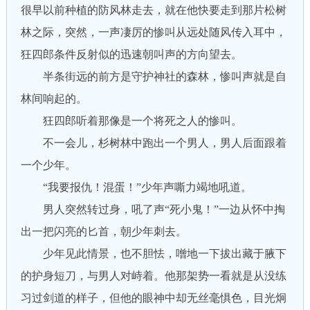
很早以前种植的防风林走去，就在他快要走到那片松树
林之际，突然，一声凄厉的惨叫从远处随风传入耳中，
狂四郎条件反射似的迅速朝叫声的方向望去。
半条街远的前方是守护神社的森林，惨叫声就是自
林间响起的。
狂四郎听着那像是一个将死之人的惨叫。
不一会儿，杉树林中跑出一个男人，男人后面跟着
一个少年。
“我要报仇！混蛋！”少年声嘶力竭地吼道。
男人突然转过身，吼了声“死小鬼！”一边从怀中掏
出一把闪亮的匕首，朝少年刺去。
少年见此情景，也不胆怯，噌地一下拔出藏于腋下
的护身短刀，与男人对峙着。他那架势一看就是从没练
习过剑道的样子，但他的眼神中却无丝毫惧色，目光炯