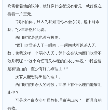
吹雪看着他的眼神，就好像什么都没有看见，就好像在
看着一片空无。
“我不怕你，只因为我知道你不会杀我，也不能杀
我。”少年居然如此说。
西门吹雪居然也没有拔剑。
“西门吹雪杀人于一瞬间，一瞬间就可以杀人无
数，像我这样一个弱小人氏，凭什么会认为西门吹雪不
敢杀我呢？”这个奇怪而又神秘的白衣少年说：“我当然
是有理由的，至少有好几点理由！”
没有人能想得出他的理由。
西门吹雪要杀人的时候，世界上有什么理由能够阻
止他？
可是这个白衣少年居然把理由讲出来了，而且真的
有效。