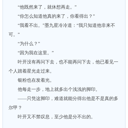
“他既然来了，就休想再走。”
“你怎么知道他真的来了，你看得出？”
“我看不出。”墨九星冷冷道：“我只知道他非来不
可。”
“为什么？”
“因为我在这里。”
叶开没有再问下去，也不能再问下去，他已看见一
个人踏着星光走过来。
银粉也在发着光。
他每走一步，地上就多出个浅浅的脚印。
——只凭这脚印，难道就能分得出他是不是真的多
尔甲？
叶开又不禁叹息，至少他是分不出的。