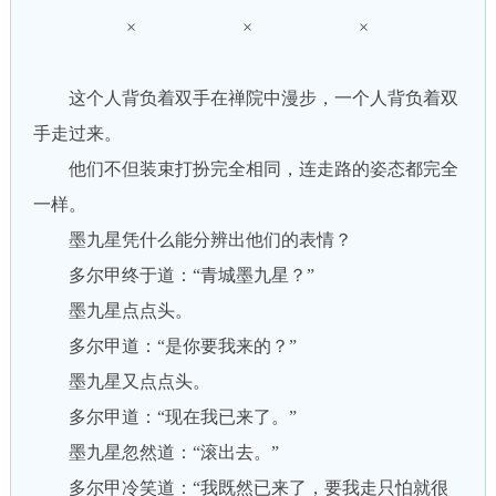
× × ×
这个人背负着双手在禅院中漫步，一个人背负着双
手走过来。
他们不但装束打扮完全相同，连走路的姿态都完全
一样。
墨九星凭什么能分辨出他们的表情？
多尔甲终于道：“青城墨九星？”
墨九星点点头。
多尔甲道：“是你要我来的？”
墨九星又点点头。
多尔甲道：“现在我已来了。”
墨九星忽然道：“滚出去。”
多尔甲冷笑道：“我既然已来了，要我走只怕就很