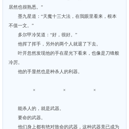
居然也很熟悉。”
墨九星道：“天魔十三大法，在我眼里看来，根本
不值一文。”
多尔甲冷笑道：“好，很好。”
他挥了挥手，另外的两个人就退了下去。
叶开忽然发现他的手在星光下看来，也像是刀锋般
冷厉。
他的手显然也是种杀人的利器。
× × ×
能杀人的，就是武器。
要命的武器。
他们身上都有绝对致命的武器，这种武器竟已成为