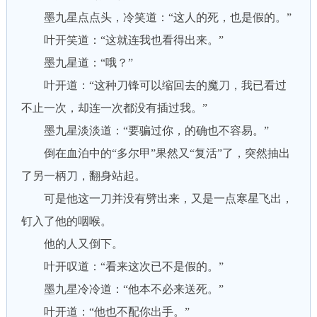
墨九星点点头，冷笑道：“这人的死，也是假的。”
叶开笑道：“这就连我也看得出来。”
墨九星道：“哦？”
叶开道：“这种刀锋可以缩回去的魔刀，我已看过
不止一次，却连一次都没有插过我。”
墨九星淡淡道：“要骗过你，的确也不容易。”
倒在血泊中的“多尔甲”果然又“复活”了，突然抽出
了另一柄刀，翻身站起。
可是他这一刀并没有劈出来，又是一点寒星飞出，
钉入了他的咽喉。
他的人又倒下。
叶开叹道：“看来这次已不是假的。”
墨九星冷冷道：“他本不必来送死。”
叶开道：“他也不配你出手。”