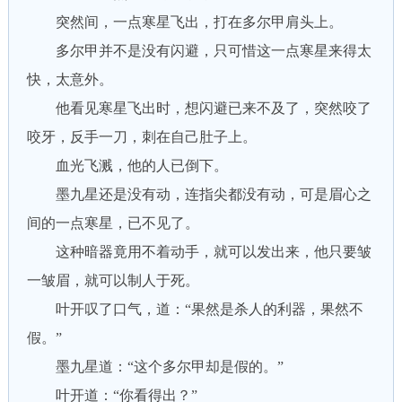
突然间，一点寒星飞出，打在多尔甲肩头上。
多尔甲并不是没有闪避，只可惜这一点寒星来得太
快，太意外。
他看见寒星飞出时，想闪避已来不及了，突然咬了
咬牙，反手一刀，刺在自己肚子上。
血光飞溅，他的人已倒下。
墨九星还是没有动，连指尖都没有动，可是眉心之
间的一点寒星，已不见了。
这种暗器竟用不着动手，就可以发出来，他只要皱
一皱眉，就可以制人于死。
叶开叹了口气，道：“果然是杀人的利器，果然不
假。”
墨九星道：“这个多尔甲却是假的。”
叶开道：“你看得出？”