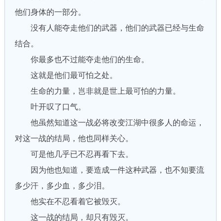
他们身体的一部分。
没有人能夺走他们的武器，他们的武器已经与生命
结合。
你最多也不过能夺走他们的生命。
这就是他们最可怕之处。
生命的力量，岂非就是世上最可怕的力量。
叶开叹了口气。
他虽然知道这一战必将改变江湖中很多人的命运，
对这一战的结局，他也同样关心。
可是他几乎已不忍再看下去。
因为他也知道，要造成一件这种武器，也不知要流
多少汗，多少血，多少泪。
他实在不忍看着它被毁灭。
这一战的结局，却只有毁灭。