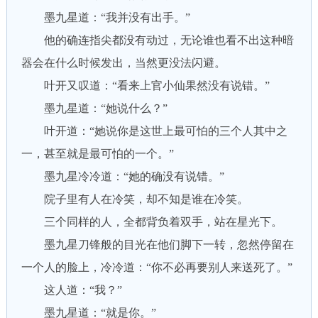
墨九星道：“我并没有出手。”
他的确连指尖都没有动过，无论谁也看不出这种暗
器会在什么时候发出，当然更没法闪避。
叶开又叹道：“看来上官小仙果然没有说错。”
墨九星道：“她说什么？”
叶开道：“她说你是这世上最可怕的三个人其中之
一，甚至就是最可怕的一个。”
墨九星冷冷道：“她的确没有说错。”
院子里有人在冷笑，却不知是谁在冷笑。
三个同样的人，全都背负着双手，站在星光下。
墨九星刀锋般的目光在他们脚下一转，忽然停留在
一个人的脸上，冷冷道：“你不必再要别人来送死了。”
这人道：“我？”
墨九星道：“就是你。”