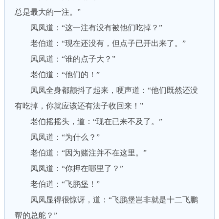
总是最大的一注。”
凤凤道：“这一注有没有被他们吃掉？”
老伯道：“现在还没有，但点子已开出来了。”
凤凤道：“谁的点子大？”
老伯道：“他们的！”
凤凤全身都颤抖了起来，哽声道：“他们既然还没
有吃掉，你就应该还有法子收回来！”
老伯摇摇头，道：“现在已来不及了。”
凤凤道：“为什么？”
老伯道：“因为赌注并不在这里。”
凤凤道：“你押在哪里了？”
老伯道：“飞鹏堡！”
凤凤显得很惊讶，道：“飞鹏堡岂非就是十二飞鹏
帮的总舵？”