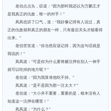
老伯点点头，叹道：“因为那时我还以为万鹏王才
是我真正的仇敌，唯一的对手！”
凤凤也叹了口气，道：“我好像记得有人说过，真
正的仇敌就和真正的朋友一样，只有最后关头才能看得
出来。”
老伯苦笑道：“你当然应该记得，因为这句话就是
我说的！”
凤凤道：“可是你为什么要将赌注押在别人一伸手
就可以吃掉的地方呢？”
老伯道：“因为我算准他吃不掉。”
凤凤道：“是不是因为那一注太大？”
老伯道：“大小并不重要，重要的是，根本没有人
知道这一注押在哪里！”
凤凤道：“为什么？”