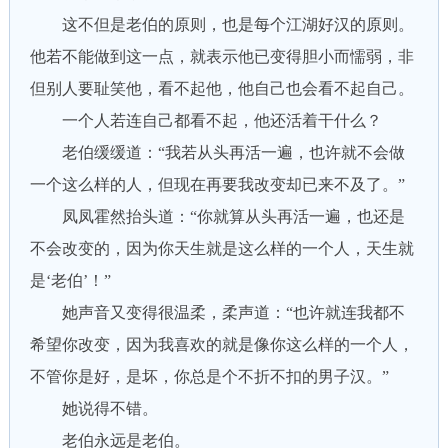
这不但是老伯的原则，也是每个江湖好汉的原则。
他若不能做到这一点，就表示他已变得胆小而懦弱，非
但别人要耻笑他，看不起他，他自己也会看不起自己。
一个人若连自己都看不起，他还活着干什么？
老伯缓缓道：“我若从头再活一遍，也许就不会做
一个这么样的人，但现在再要我改变却已来不及了。”
凤凤霍然抬头道：“你就算从头再活一遍，也还是
不会改变的，因为你天生就是这么样的一个人，天生就
是‘老伯’！”
她声音又变得很温柔，柔声道：“也许就连我都不
希望你改变，因为我喜欢的就是像你这么样的一个人，
不管你是好，是坏，你总是个不折不扣的男子汉。”
她说得不错。
老伯永远是老伯。