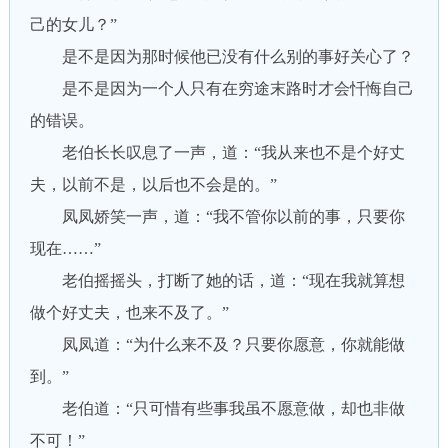
己的女儿？”
是不是因为那时候他已没有什么别的事好关心了？
是不是因为一个人只有在穷途末路时才会忏悔自己
的错误。
老伯长长叹息了一声，道：“我从来也不是个好丈
夫，以前不是，以后也不会是的。”
凤凤娇笑一声，道：“我不管你以前的事，只要你
现在……”
老伯摇摇头，打断了她的话，道：“现在我就算想
做个好丈夫，也来不及了。”
凤凤道：“为什么来不及？只要你愿意，你就能做
到。”
老伯道：“只可惜有些事我虽不愿意做，却也非做
不可！”