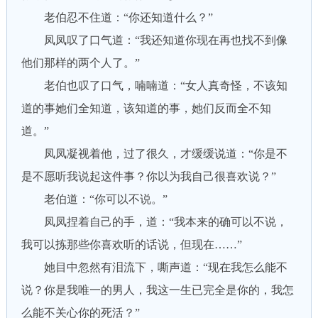
老伯忍不住道：“你还知道什么？”
凤凤叹了口气道：“我还知道你现在再也找不到像
他们那样的两个人了。”
老伯也叹了口气，喃喃道：“女人真奇怪，不该知
道的事她们全知道，该知道的事，她们反而全不知
道。”
凤凤凝视着他，过了很久，才缓缓说道：“你是不
是不愿听我说起这件事？你以为我自己很喜欢说？”
老伯道：“你可以不说。”
凤凤捏着自己的手，道：“我本来的确可以不说，
我可以拣那些你喜欢听的话说，但现在……”
她目中忽然有泪流下，嘶声道：“现在我怎么能不
说？你是我唯一的男人，我这一生已完全是你的，我怎
么能不关心你的死活？”