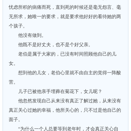
忧虑所积的病痛而死，直到死的时候还是毫无怨言、毫
无所求，她唯一的要求，就是要求他好好的看待她的两
个孩子。
他没有做到。
他既不是好丈夫，也不是个好父亲。
老伯是属于大家的，已没有时间照顾他自己的儿
女。
想到他的儿女，老伯心里就不由自主的觉得一阵酸
苦。
儿子已被他亲手埋葬在菊花下，女儿呢？
他忽然发现自己从来没有真正了解过她，从来没有
真正关心过她的幸福，他所关心的，只不过是他自己的
面子。
“为什么一个人总要等到老年时，才会真正关心自