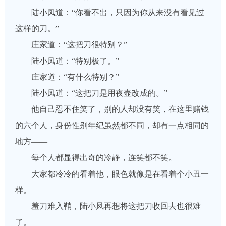
陆小凤道：“你看不出，只因为你从来没有看见过
这样的刀。”
庄家道：“这把刀很特别？”
陆小凤道：“特别极了。”
庄家道：“有什么特别？”
陆小凤道：“这把刀是用夜壶改成的。”
他自己忍不住笑了，别的人却没有笑，在这里赌钱
的六个人，身份性别年纪虽然都不同，却有一点相同的
地方——
每个人都显得出奇的冷静，连笑都不笑。
大家都冷冷的看着他，眼色就像是在看着个小丑一
样。
羞刀难入鞘，陆小凤再想将这把刀收回去也很难
了。