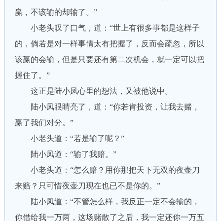
赢，不该输的却输了。”
小老头叹了口气，道：“世上有很多事都是这样子
的，倘若是对一样事情太有把握了，反而会疏忽，所以
该赢的会输，但是只要还有第二次机会，就一定可以把
握住了。”
这正是陆小凤心里的想法，又被他说中。
陆小凤眼睛亮了，道：“你若肯投资，让我去赌，
赢了我们对分。”
小老头道：“若是输了呢？”
陆小凤道：“输了我赔。”
小老头道：“怎么赔？用你那把天下无双的夜壶刀
来赔？只可惜夜壶刀现在也已不是你的。”
陆小凤道：“不管怎么样，我反正一定不会输的，
你借给我一万两，这场赌散了之后，我一定还你一万五