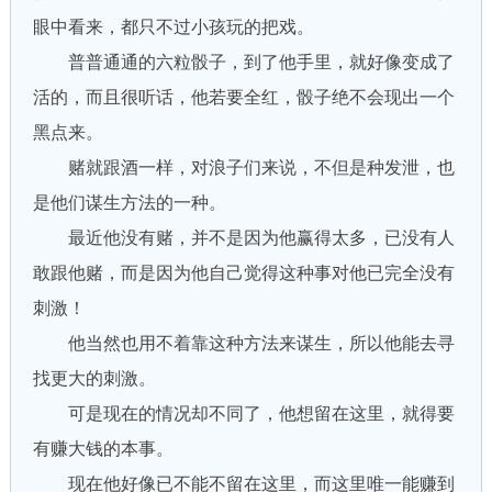
眼中看来，都只不过小孩玩的把戏。
普普通通的六粒骰子，到了他手里，就好像变成了
活的，而且很听话，他若要全红，骰子绝不会现出一个
黑点来。
赌就跟酒一样，对浪子们来说，不但是种发泄，也
是他们谋生方法的一种。
最近他没有赌，并不是因为他赢得太多，已没有人
敢跟他赌，而是因为他自己觉得这种事对他已完全没有
刺激！
他当然也用不着靠这种方法来谋生，所以他能去寻
找更大的刺激。
可是现在的情况却不同了，他想留在这里，就得要
有赚大钱的本事。
现在他好像已不能不留在这里，而这里唯一能赚到