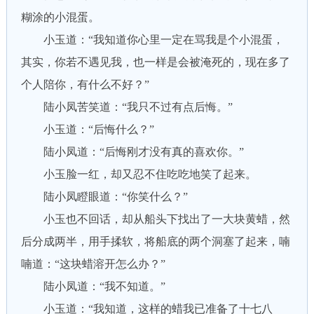
糊涂的小混蛋。
小玉道：“我知道你心里一定在骂我是个小混蛋，
其实，你若不遇见我，也一样是会被淹死的，现在多了
个人陪你，有什么不好？”
陆小凤苦笑道：“我只不过有点后悔。”
小玉道：“后悔什么？”
陆小凤道：“后悔刚才没有真的喜欢你。”
小玉脸一红，却又忍不住吃吃地笑了起来。
陆小凤瞪眼道：“你笑什么？”
小玉也不回话，却从船头下找出了一大块黄蜡，然
后分成两半，用手揉软，将船底的两个洞塞了起来，喃
喃道：“这块蜡溶开怎么办？”
陆小凤道：“我不知道。”
小玉道：“我知道，这样的蜡我已准备了十七八