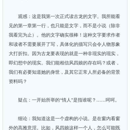
观感：这是我第一次正式读古龙的文字。我所能看
见的第一章第一行，也只能是文字，而不是小说（除非
我看完为止）。他的文字确实很棒！这种文字要求作者
和读者不需要展开了写，具体化的描写只会令人物形象
大打折扣。因为古龙要表现的就是一种非现实的现实，
即幻想中的现实。我们能相信风四娘的存在吗？或者，
我们有必要知道她的身世，及其它正常人所必备的背景
资料吗？
疑点：一开始所举的“情人”是指谁呢？……呵呵。
细论：我知道这是一个虚构的小说。是在窗内看窗
外的高雅意淫。比如，风四娘这样一个人，怎么可能既