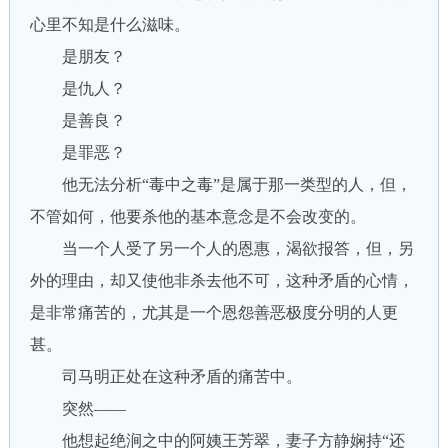
心里不知是什么滋味。
是朋友？
是仇人？
是善良？
是罪恶？
他无法分析“毒中之毒”是属于那一类型的人，但，
不管如何，他要杀他的基本意念是不会改变的。
当一个人受了另一个人的恩惠，渴欲报答，但，另
外的理由，却又使他非杀去他不可，这种矛盾的心情，
是非常痛苦的，尤其是一个恩怨善恶极度分明的人更
甚。
司马明正处在这种矛盾的痛苦中。
突然——
他想起绝涧之中的阿姨王芳翠，妻子方静娴持“还