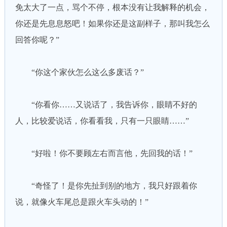
免太大了一点，骂个不停，根本没有让我解释的机会，
你还是先息息怒吧！如果你还是这副样子，那叫我怎么
回答你呢？”
“你这个家伙怎么这么多废话？”
“你看你……又说话了，我告诉你，眼睛不好的
人，比较爱说话，你看看我，只有一只眼睛……”
“好啦！你不要顾左右而言他，先回我的话！”
“奇怪了！是你先扯到别的地方，我只好跟着你
说，就像火车尾总是跟火车头动的！”