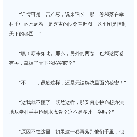
“详情可是一言难尽，说来话长，那一卷和落在幸
村手中的水虎卷，是秀吉的扶桑掌握图。这个图是控制
天下的秘图！”
“噢！原来如此。那么，另外的两卷，也和这两卷
有关，掌握了天下的秘密啰？”
“不……，虽然这样，还是无法解决里面的秘密！”
“这我就不懂了，既然这样，那又何必拚命想办法
地从幸村手中抢到水虎卷？这不是多此一举吗？”
“原因不在这里，如果这一卷再落到他们手里，他