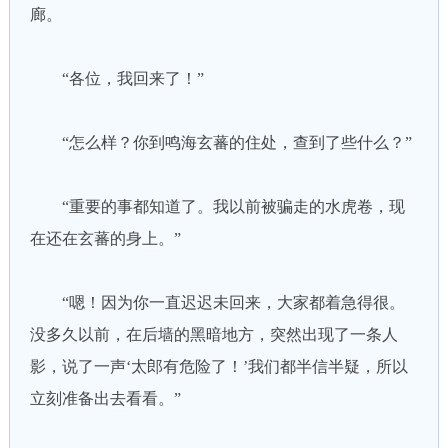
廊。
“各位，我回来了！”
“怎么样？你到鸣海玄蕃的住处，查到了些什么？”
“重要的事都知道了。我以前被骗走的水虎卷，现
在还在玄蕃的身上。”
“嗯！因为你一直迟迟未回来，大家都着急得很。
没多久以前，在后墙的黑暗地方，突然出现了一条人
影，说了一声‘太郎有危险了！’我们都半信半疑，所以
立刻准备出去看看。”