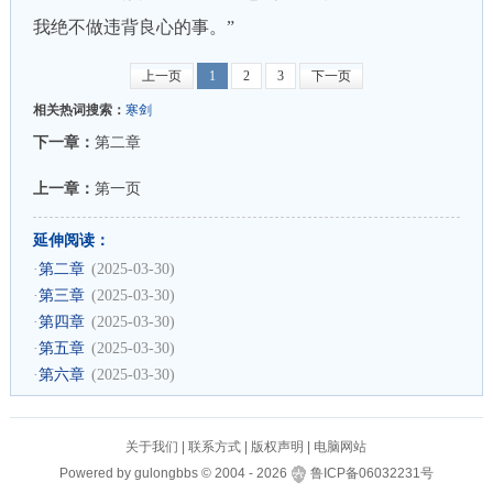
我绝不做违背良心的事。”
上一页
1
2
3
下一页
相关热词搜索：
寒剑
下一章：
第二章
上一章：
第一页
延伸阅读：
·
第二章
(2025-03-30)
·
第三章
(2025-03-30)
·
第四章
(2025-03-30)
·
第五章
(2025-03-30)
·
第六章
(2025-03-30)
关于我们
|
联系方式
|
版权声明
|
电脑网站
Powered by
gulongbbs
©
2004 -
2026
鲁ICP备06032231号