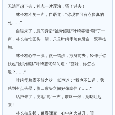
无法再想下去，神志一片浑浊，昏了过去！
林长柏冷笑一声，自语道：“你现在可有点像真的
死……”
自语未了，忽闻身后“蚀骨媚狐”叶绮雯轻“嘤”了一
声，林长柏忙回头一望，只见叶绮雯脸色微白，双手按
胸。
林长柏心中一凛，微一错步，掠身前去，轻伸手臂
扶起“蚀骨媚狐”叶绮雯诧然问道：“雯妹，妳怎么
啦？……”
叶绮雯脸露不解之状，低声道：“我也不知道，我
感到有点头晕，胸口喉头之间好像塞住了……”
话声未了，突地“呃”一声，嘤唇一张，竟呕吐起
来！
林长柏见状，俊容骤变，心中妒火遽升，暗