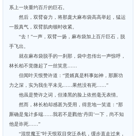
系上一块重约百斤的巨石。
然后，双臂奋力，将那庞大麻布袋高高举起，猛运
一股真气，双臂肌肉顿时收紧。
“去！”一声，双臂一扬，麻布袋加上百斤巨石，脱
手飞出。
就在麻布袋脱手的一刹那，袋中忽传出一声惊呼，
林长柏不觉微起了一丝笑意……
但闻叶天恨赞许道：“贤婿真是料事如神，那厮功
力之深，实为我生平未见……果然没有死……”
他虽是赞许之词，但漆黑的脸上依然毫无表情。
然而，林长柏却感甚为受用，得意地一笑道：“那
厮确是鬼计多端……我若不是戮他‘丹田’一下，尚不知
他是诈死……”
“混世魔王”叶天恨双目突泛杀机，缓步直走过来，