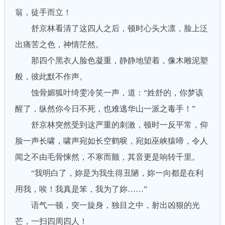
翁，徒手而立！
舒京林看清了这四人之后，顿时心头大凛，脸上泛
出痛苦之色，神情茫然。
那四个黑衣人脸色凝重，静静地望着，像木雕泥塑
般，彼此默不作声。
蚀骨媚狐叶绮雯冷笑一声，道：“姓舒的，你梦该
醒了，纵然你今日不死，也难逃华山一派之毒手！”
舒京林突然受到这严重的刺激，顿时一反平常，仰
脸一声长啸，啸声宛如长空鹤唳，宛如巫峡猿啼，令人
闻之不由毛骨悚然，不寒而颤，其音更是响转千里。
“我明白了，妳是为我生得丑陋，妳一向都是在利
用我，唉！我真是笨，我为了妳……”
语气一顿，突一旋身，独目之中，射出凶狠的光
芒，一扫四周四人！