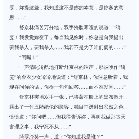
雯，妳提这些，我知道这不是妳的本意，是妳爹的意
思……”
舒京林痛苦万分地，双手掩脸嘶哑的说道：“绮
雯！我发觉妳变了，每当我见妳时，妳总是向我提出，
要我杀人，要我杀人……我若不是为了咱们俩的……”
“闭嘴！”
一声清叱冷酷地打断舒京林的话声，那被唤作“绮
雯”的金衣少女冷冷地说道：“舒京林，你注意听着，我
现在问你的话，你得一句句回答……而不准发问……”
舒京林突地双手一张，已将蒙在脸上的黑布掀开，
露出了一付丑陋绝伦的脸容，独目中迸射出忿然之色，
愤愤道：“妳问吧……但我得告诉妳，再叫我做那丧天
害理之事，我宁死不从……”
绮雯冷笑一声，道：“你知道我是谁？”