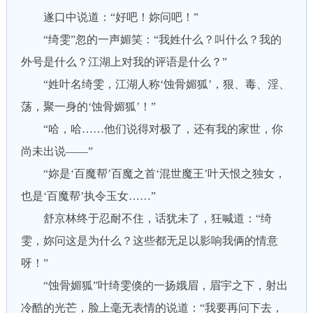
遂口中说道：“好吧！妳问吧！”
“绮雯”忽的一声媚笑：“我姓什么？叫什么？我的
外号是什么？江湖上对我的评语是什么？”
“姓叶名绮雯，江湖人称‘蚀骨媚狐’，狠、毒、淫、
荡，聚一身的‘蚀骨媚狐’！”
“哈，哈……他们说得对极了，还有我的家世，你
尚未出说——”
“妳是‘百魔帮’百魔之首‘混世魔王’叶天恨之独女，
也是‘百魔帮’执令玉女……”
舒京林终于忍耐不住，话犹未了，狂喊道：“绮
雯，妳问这是为什么？这些都无足以影响我俩的情意
呀！”
“蚀骨媚狐”叶绮雯倏的一扬娥眉，眉宇之下，射出
冷酷的光芒，脸上毫无表情的说道：“我要再问下去，