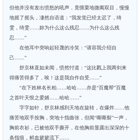
但他并没有发出愤怒的吼声，竟懔栗地微阖双目，慢慢
地摇了摇头，凄然自语道：“我发觉已经太迟了，绮
雯，绮雯……妳为什么这么残忍……为什么这么残
忍……”
在他耳中突响起轻蔑的冷笑：“请容我介绍自
己……”
舒京林直如未闻，愤然忖道：“这比戮上我两剑来
得痛苦得多了，唉！这是我自作自受……”
“在下姓林名长柏……哈哈……亦是“百魔帮”百魔
之首叶天恨之爱婿……哈哈……”
字字如针，舒京林感到天地在旋转，在爆炸……他
痛苦地双手按胸，突地十指曲张，但闻“嘶嘶裂”一声，
胸前衣衫，已被他双手撕开，在他胸前显露出深深的十
条指痕，鲜血簌簌流下……