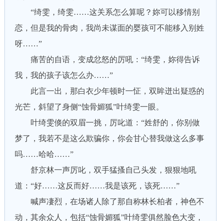
“绮雯，绮雯……这关系怎么算呢？妳可以移情别
恋，但是我的骨肉，我尚未谋面的婴孩可不能移入别姓
呀……”
痛苦的自语，变成忿怒的厉吼：“绮雯，妳得告诉
我，我的孩子该怎么办……”
此言一出，那白衣少年顿时一怔，双眸迸出疑惑的
光芒，斜望了身侧“蚀骨媚狐”叶绮雯一眼。
叶绮雯倏的双眉一挑，厉叱道：“姓舒的，你别做
梦了，我若不是这么欺骗你，你会甘心替我做这么多事
吗……哈哈……”
舒京林一声厉叱，双手猛搔自己头发，狠狠地吼
道：“好……这反而好……我是该死，该死……”
喊声凄烈，在场诸人除了那自称林长柏者，神色不
动，其余众人，包括“蚀骨媚狐”叶绮雯俱然脸色大变，