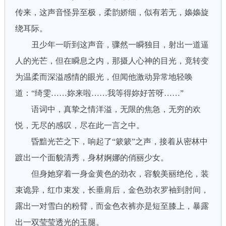
传来，这声音怪异至极，柔韵娇细，似有若无，嬝嬝旋
绕耳际。
丑少年一听到这声音，骤然一瞬独目，射出一道逼
人的光芒，但在瞬息之内，那摄人心神的目光，竟转变
为温柔而深溢感情的眼光，但闻他激动异常地轻唤
道：“绮雯……妳来啦……我等得妳好苦呀……”
语词中，真挚之情洋溢，无限的焦急，无穷的欢
悦，无尽的感叹，尽在此一言之中。
昏黯光芒之下，响起了“簌簌”之声，接着从密林中
踱出一个面貌清秀，身材婀娜的俏丽少女。
但身她穿着一身金黄色的劲衣，容貌美丽绝伦，装
束诡异，红巾束发，长垂肩后，金色劲衣罗袖到肘间，
露出一对雪白的粉臂，而金色衣裤亦是短至膝上，暴露
出一双莹莹透光的玉腿。