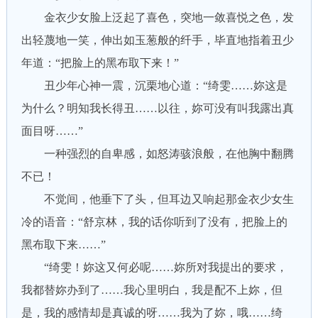
金衣少女脸上泛起了喜色，突地一敛喜悦之色，发
出轻蔑地一笑，伸出如玉葱般的纤手，毕直地指着丑少
年道：“把脸上的黑布取下来！”
丑少年心神一震，沉栗地心道：“绮雯……妳这是
为什么？明知我长得丑……以往，妳可没有叫我露出真
面目呀……”
一种强烈的自卑感，如怒涛骇浪般，在他胸中翻腾
不已！
不觉间，他垂下了头，但耳边又响起那金衣少女生
冷的语音：“舒京林，我的话你听到了没有，把脸上的
黑布取下来……”
“绮雯！妳这又何必呢……妳所对我提出的要求，
我都替妳办到了……我心里明白，我是配不上妳，但
是，我的感情却是真诚的呀……我为了妳，哦……绮