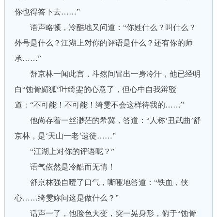
你也得答下去……”
语声略顿，冷酷地又问道：“你姓什么？叫什么？
外号是什么？江湖上对你的评语是什么？还有你的师
承……”
舒京林一闻此言，斗然间冒出一身冷汗，他已经明
白“蚀骨媚狐”叶绮雯的心意了，但心中自我辩驳
道：“不可能！不可能！绮雯不会这样待我的……”
他尚存着一丝渺茫的希冀，答道：“人称‘丑武曲’舒
京林，是‘天山一老’遗徒……”
“江湖上对你的评语呢？”
语气依然是冷酷而无情！
舒京林强自噎了口气，嘶哑地答道：“铁血，侠
心……绮雯妳问这是做什么？”
话声一了，他脸色大变，突一晃身形，俯于“蚀骨