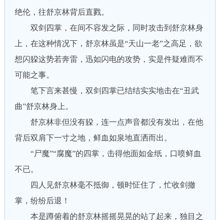
绝伦，往舒京林背后直戮。
双剑四掌，在间不容发之际，同时攻击到舒京林身
上，在这种情况下，舒京林虽是“天山一老”之高足，欲
想闪躱这势若奔雷，迅如闪电的攻势，实是件疑难而不
可能之事。
笔下言来甚慢，双剑四掌已结结实实地击在“丑武
曲”舒京林身上。
舒京林非但没有躱，连一点声音都没有发出，在他
背后双肩下一寸之地，鲜血如泉地直洒而出。
“尸魔”“腐魔”的四掌，击得他面如金纸，口喷鲜血
不已。
四人见舒京林毫不抵御，顿时怔住了，忙收剑撤
掌，纷纷后退！
本是蹲俯着的舒京林摇摇晃晃的站了起来，独目之