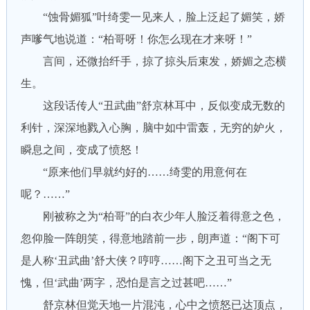
“蚀骨媚狐”叶绮雯一见来人，脸上泛起了媚笑，娇
声嗲气地说道：“柏哥呀！你怎么现在才来呀！”
言间，还微抬纤手，掠了掠头后束发，娇媚之态横
生。
这段话传人“丑武曲”舒京林耳中，反似变成无数的
利针，深深地戮入心胸，脑中如中雷轰，无穷的妒火，
瞬息之间，变成了愤怒！
“原来他们早就约好的……绮雯的用意何在
呢？……”
刚被称之为“柏哥”的白衣少年人脸泛着得意之色，
忽仰脸一阵朗笑，得意地踏前一步，朗声道：“阁下可
是人称‘丑武曲’舒大侠？哼哼……阁下之丑可当之无
愧，但‘武曲’两字，恐怕是言之过甚吧……”
舒京林但觉天地一片混沌，心中之愤怒已达顶点，