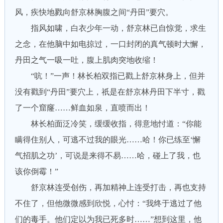
风，疾快地戮向舒京林胸腹之间“丹田”要穴。
指风如啸，白衣少年一动，舒京林已自惊觉，求生
之念，在他脑中如电掠过，一口封闭的真气顿时大懈，
丹田之气一吸一吐，腹上肌肉突地收缩！
“吭！”一声！林长柏双指已戳上舒京林身上，但并
没有戳到“丹田”要穴上，祇是在舒京林丹田下半寸，戳
了一个窟窿……鲜血如泉，直喷而出！
林长柏面泛冷笑，缓缓收指，得意地忖道：“你能
瞒得住别人，可逃不过我的眼光……哈！你已练至‘懈
气招肌之功’，可说是来得不易……哈，碰上了我，也
该你倒霉！”
舒京林连受创伤，再加精神上连受打击，再也支持
不住了，但他微微感到欣悦，心忖：“我终于逃过了他
们的毒手。他们定以为我已死多时……”想到这里，他