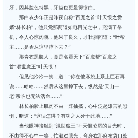
牙，因其脸色特黑，牙齿也更显得惨白。
那白衣少年正是昨夜自称“百魔之首”叶天恨之爱
婿“林长柏”，他只觉那两道如电目光之中，充满了杀
机，令人心惊肉跳，他呆了良久，才壮胆问道：“叶帮
主……是否从这里摔下去？”
那青衣黑脸人，竟是名震天下“百魔帮”百魔之
首“混世魔王”叶天恨！
但见他冷冷一笑，道：“你在他麻袋上系上巨石再
说……哈哈……然后从这里摔下去，纵然是‘天山一
老’亲临也无法活命……”
林长柏脸上肌肉不由一阵抽搐，心中泛起难言的恐
惧，暗道：“这话怎讲？有功之人死于此地……”
当他眼神接触到“混世魔王”叶天恨凌厉的目光时，
不由得不心中一凛，忙避过眼光，弯身在那麻布袋口处