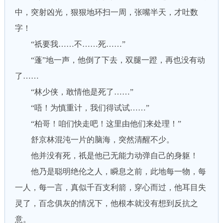
中，突射凶光，狠狠地环扫一周，张嘴半天，才吐数
字！
“祇要我……不……死……”
“蓬”地一声，他倒了下去，双腿一蹬，再也没有动
了……
“林少侠，敢情他是死了……”
“唔！为慎重计，我们得试试……”
“柏哥！咱们快走吧！这里由他们来处理！”
舒京林混沌一片的脑海，突然清醒不少。
他并没有死，祇是他已无能力动弹自己的身躯！
他乃是聪明绝伦之人，瞬息之前，此地每一物，每
一人，每一言，真似千百支利箭，穿心而过，他耳目失
灵了，百念俱灰的情况下，他根本就没有想到反抗之
意。