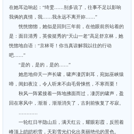
在她耳边响起：“绮雯……别多说了，往事不足以影响
我俩的真情，我……我永远不离开妳……”
恍恍惚惚，她似是回到三年前，在他眼前所站着的
是：面目清秀，英俊挺秀的“天山一老”高足舒京林，她
恍惚地自语：“京林哥！你当真谅解我以往的行动
吧……”
“是的，是的，是的……”
她忽地仰天一声长啸，啸声凄厉刺耳，宛如巫峡猿
啼，闺妇夜泣，令人听来不由毛骨悚然，不寒而栗！
秋风一阵紧接着一阵地拂面而过，凄厉的啸声，盈
回在寒风中，渐渐，渐渐消失了，古刹前恢复了岑寂。
…………
一轮红日半隐山后，满天红云，耀眼彩霞，反照着
峰顶上皑皑积雪，天彩雪光幻化出美丽绝伦的景色。