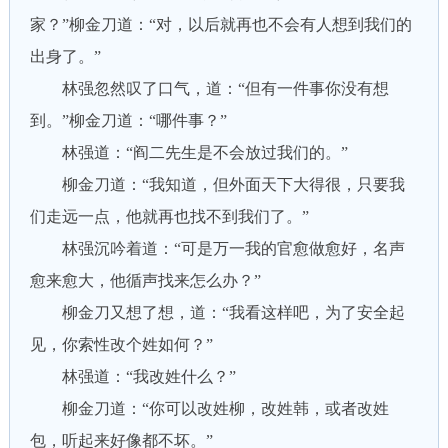
家？”柳金刀道：“对，以后就再也不会有人想到我们的
出身了。”
林强忽然叹了口气，道：“但有一件事你没有想
到。”柳金刀道：“哪件事？”
林强道：“阎二先生是不会放过我们的。”
柳金刀道：“我知道，但外面天下大得很，只要我
们走远一点，他就再也找不到我们了。”
林强沉吟着道：“可是万一我的官愈做愈好，名声
愈来愈大，他循声找来怎么办？”
柳金刀又想了想，道：“我看这样吧，为了安全起
见，你索性改个姓如何？”
林强道：“我改姓什么？”
柳金刀道：“你可以改姓柳，改姓韩，或者改姓
包，听起来好像都不坏。”