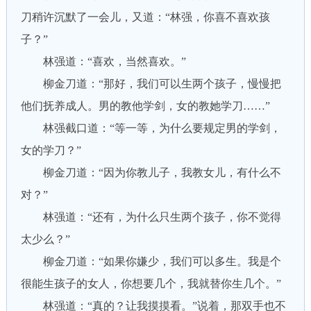
刀稍许沉默了一会儿，又道：“林强，你喜不喜欢孩
子？”
林强道：“喜欢，当然喜欢。”
柳金刀道：“那好，我们可以生两个孩子，慢慢把
他们抚养成人。男的教他学剑，女的教她学刀……”
林强截口道：“等一等，为什么要规定男的学剑，
女的学刀？”
柳金刀道：“因为你教儿子，我教女儿，有什么不
对？”
林强道：“还有，为什么只生两个孩子，你不觉得
太少么？”
柳金刀道：“如果你嫌少，我们可以多生。我是个
很能生孩子的女人，你想要几个，我就替你生几个。”
林强道：“真的？让我摸摸看。”说着，那双手也不