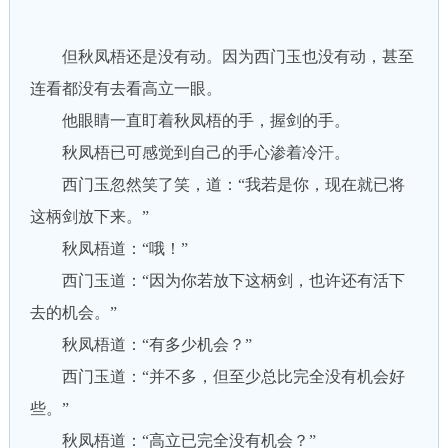
但秋凤梧还是没有动。因为西门玉也没有动，甚至
连看都没有去看高立一眼。
他眼睛一直盯着秋凤梧的手，握剑的手。
秋凤梧已可感觉到自己的手心渗着冷汗。
西门玉忽然笑了笑，道：“我若是你，现在就已将
这柄剑放下来。”
秋凤梧道：“哦！”
西门玉道：“因为你若放下这柄剑，也许还有活下
去的机会。”
秋凤梧道：“有多少机会？”
西门玉道：“并不多，但至少总比完全没有机会好
些。”
秋凤梧道：“高立已完全没有机会？”