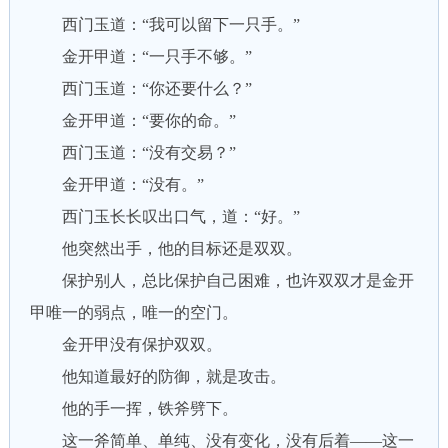
西门玉道：“我可以留下一只手。”
金开甲道：“一只手不够。”
西门玉道：“你还要什么？”
金开甲道：“要你的命。”
西门玉道：“没有交易？”
金开甲道：“没有。”
西门玉长长叹出口气，道：“好。”
他突然出手，他的目标还是双双。
保护别人，总比保护自己困难，也许双双才是金开
甲唯一的弱点，唯一的空门。
金开甲没有保护双双。
他知道最好的防御，就是攻击。
他的手一挥，铁斧劈下。
这一斧简单、单纯、没有变化，没有后着——这一