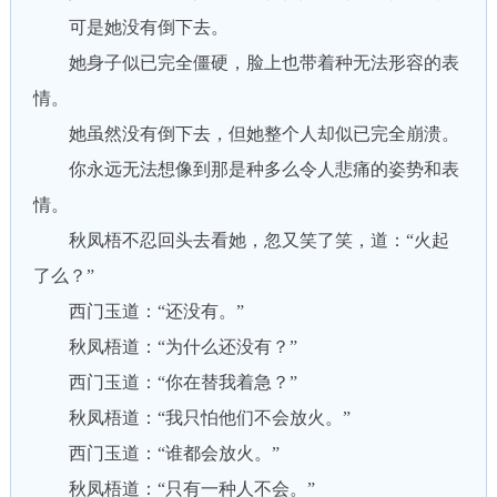
可是她没有倒下去。
她身子似已完全僵硬，脸上也带着种无法形容的表
情。
她虽然没有倒下去，但她整个人却似已完全崩溃。
你永远无法想像到那是种多么令人悲痛的姿势和表
情。
秋凤梧不忍回头去看她，忽又笑了笑，道：“火起
了么？”
西门玉道：“还没有。”
秋凤梧道：“为什么还没有？”
西门玉道：“你在替我着急？”
秋凤梧道：“我只怕他们不会放火。”
西门玉道：“谁都会放火。”
秋凤梧道：“只有一种人不会。”