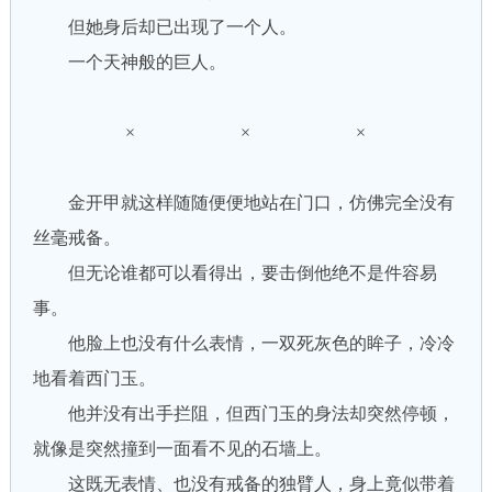
但她身后却已出现了一个人。
一个天神般的巨人。
× × ×
金开甲就这样随随便便地站在门口，仿佛完全没有
丝毫戒备。
但无论谁都可以看得出，要击倒他绝不是件容易
事。
他脸上也没有什么表情，一双死灰色的眸子，冷冷
地看着西门玉。
他并没有出手拦阻，但西门玉的身法却突然停顿，
就像是突然撞到一面看不见的石墙上。
这既无表情、也没有戒备的独臂人，身上竟似带着