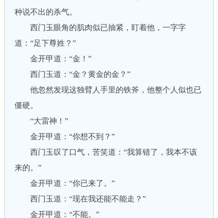
种说不出的杀气。
西门玉眼角的肌肉似已抽紧，盯着他，一字字
道：“足下尊姓？”
金开甲道：“金！”
西门玉道：“金？黄金的金？”
他忽然发现这独臂人手里的铁斧，他整个人似也已
僵硬。
“大雷神！”
金开甲道：“你想不到？”
西门玉叹了口气，苦笑道：“我算错了，我本不该
来的。”
金开甲道：“你已来了。”
西门玉道：“现在我还能不能走？”
金开甲道：“不能。”