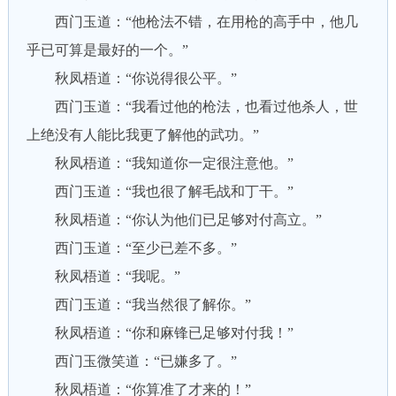
西门玉道：“他枪法不错，在用枪的高手中，他几
乎已可算是最好的一个。”
秋凤梧道：“你说得很公平。”
西门玉道：“我看过他的枪法，也看过他杀人，世
上绝没有人能比我更了解他的武功。”
秋凤梧道：“我知道你一定很注意他。”
西门玉道：“我也很了解毛战和丁干。”
秋凤梧道：“你认为他们已足够对付高立。”
西门玉道：“至少已差不多。”
秋凤梧道：“我呢。”
西门玉道：“我当然很了解你。”
秋凤梧道：“你和麻锋已足够对付我！”
西门玉微笑道：“已嫌多了。”
秋凤梧道：“你算准了才来的！”