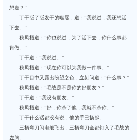
想走？”
丁干舐了舐发干的嘴唇，道：“我说过，我还想活
下去。”
秋凤梧道：“你也说过，为了活下去，你什么事都
肯做。”
丁干道：“我说过。”
秋凤梧道：“现在你可以为我做一件事。”
丁干目中又露出盼望之色，立刻问道：“什么事？”
秋凤梧道：“毛战是不是你的好朋友？”
丁干道：“我没有朋友。”
秋凤梧道：“好，你杀了他，我就不杀你。”
丁干什么话都没有说，他的手已扬起。
三柄弯刀闪电般飞出，三柄弯刀全都钉入了毛战的
左胸。