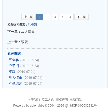
上一页
1
2
3
4
5
下一页
相关热词搜索：
孔雀翎
下一章：
故人情重
上一章：
双双
延伸阅读：
·
五刺客
(2019-07-24)
·
浪子泪
(2019-07-24)
·
双双
(2019-07-24)
·
故人情重
(2019-07-24)
·
不是结局
(2019-07-24)
关于我们
|
联系方式
|
版权声明
|
电脑网站
Powered by
gulongbbs
©
2004 -
2026
鲁ICP备06032231号