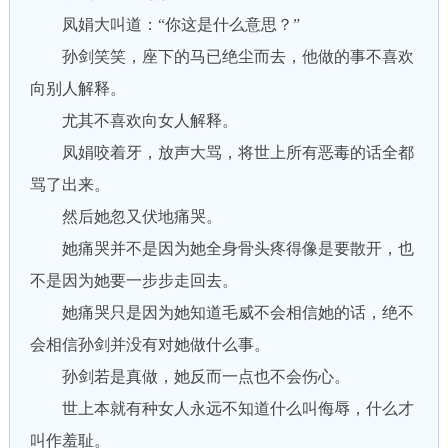
凤娟大叫道：“你这是什么意思？”
孙剑笑笑，座下的马已绝尘而去，他做的事不喜欢
向别人解释。
尤其不喜欢向女人解释。
凤娟咬着牙，放声大骂，将世上所有恶毒的话全都
骂了出来。
然后她忽又伏地痛哭。
她痛哭并不是因为她全身骨头疼得像是要散开，也
不是因为她要一步步走回去。
她痛哭只是因为她知道毛威不会相信她的话，绝不
会相信孙剑并没有对她做什么事。
孙剑若是真做，她反而一点也不会伤心。
世上本就有种女人永远不知道什么叫侮辱，什么才
叫作羞耻。