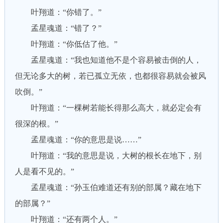
叶翔道：“你错了。”
孟星魂道：“错了？”
叶翔道：“你低估了他。”
孟星魂道：“我也知道他不是个容易被击倒的人，
但无论多大的树，若已孤立无依，也都很容易就会被风
吹倒。”
叶翔道：“一棵树若能长得那么高大，就必定会有
很深的根。”
孟星魂道：“你的意思是说……”
叶翔道：“我的意思是说，大树的根长在地下，别
人是看不见的。”
孟星魂道：“孙玉伯难道还有别的部属？藏在地下
的部属？”
叶翔道：“还有两个人。”