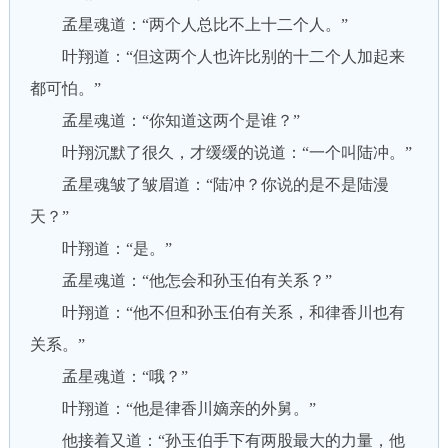
孟星魂道：“两个人总比不上十二个人。”
叶翔道：“但这两个人也许比别的十二个人加起来
都可怕。”
孟星魂道：“你知道这两个是谁？”
叶翔沉默了很久，才缓缓的说道：“一个叫陆冲。”
孟星魂皱了皱眉道：“陆冲？你说的是不是陆漫
天？”
叶翔道：“是。”
孟星魂道：“他怎会和孙玉伯有关系？”
叶翔道：“他不但和孙玉伯有关系，和律香川也有
关系。”
孟星魂道：“哦？”
叶翔道：“他是律香川嫡亲的外舅。”
他接着又道：“孙玉伯手下有两股最大的力量，他