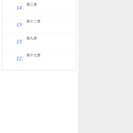
第三章
14
第十二章
13
第九章
13
第十七章
12