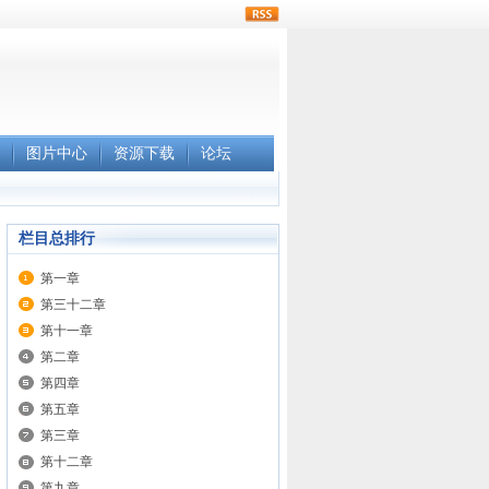
rss
图片中心
资源下载
论坛
栏目总排行
第一章
第三十二章
第十一章
第二章
第四章
第五章
第三章
第十二章
第九章