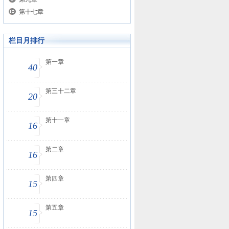
第十七章
栏目月排行
第一章
40
第三十二章
20
第十一章
16
第二章
16
第四章
15
第五章
15