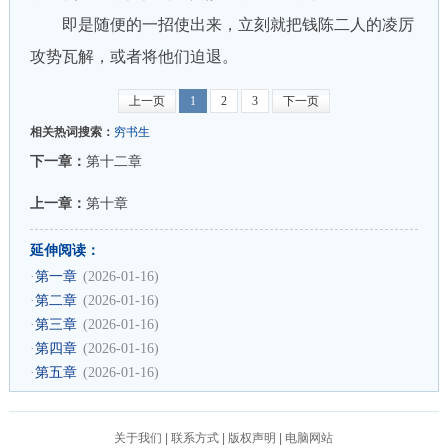
即是随便的一招使出来，立刻就把钱陈二人的凌厉
攻势瓦解，或者将他们迫退。
上一页
1
2
3
下一页
相关热词搜索：
穷书生
下一章：
第十二章
上一章：
第十章
延伸阅读：
·
第一章
(2026-01-16)
·
第二章
(2026-01-16)
·
第三章
(2026-01-16)
·
第四章
(2026-01-16)
·
第五章
(2026-01-16)
关于我们
|
联系方式
|
版权声明
|
电脑网站