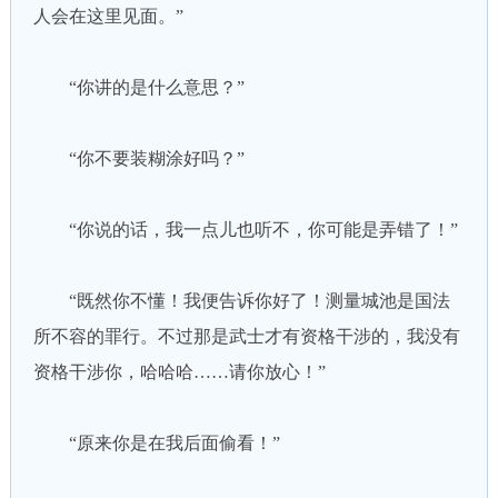
人会在这里见面。”
“你讲的是什么意思？”
“你不要装糊涂好吗？”
“你说的话，我一点儿也听不，你可能是弄错了！”
“既然你不懂！我便告诉你好了！测量城池是国法
所不容的罪行。不过那是武士才有资格干涉的，我没有
资格干涉你，哈哈哈……请你放心！”
“原来你是在我后面偷看！”