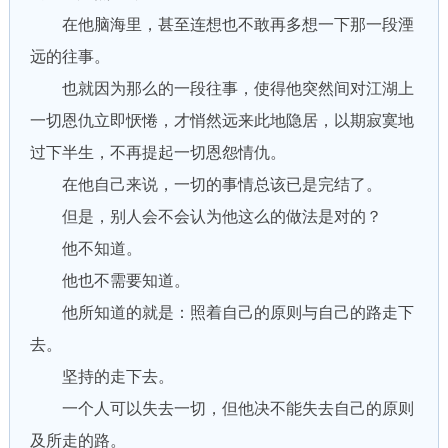
在他脑海里，甚至连想也不敢再多想一下那一段湮
远的往事。
也就因为那么的一段往事，使得他突然间对江湖上
一切恩仇立即恹惓，才悄然远来此地隐居，以期寂寞地
过下半生，不再提起一切恩怨情仇。
在他自己来说，一切的事情总该已是完结了。
但是，别人会不会认为他这么的做法是对的？
他不知道。
他也不需要知道。
他所知道的就是：照着自己的原则与自己的路走下
去。
坚持的走下去。
一个人可以失去一切，但他决不能失去自己的原则
及所走的路。