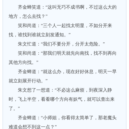
齐金蝉笑道：“这叫无巧不成书啊，不过这么大的
地方，怎么去找？”
笑和尚道：“三个人一起找太明显，不如分开来
找，谁找到谁就立刻发通知。”
朱文忙道：“我们不要分开，分开太危险。”
笑和尚道：“那我们明天就先向南找，找不到再向
其他方向找。”
齐金蝉道：“就这么办，现在好好休息，明天一早
就立刻展开行动。”
朱文想了一想道：“不必这么麻烦，到夜深入静
时，飞上半空，看看哪个方向有妖气，就可以查出来
了。”
齐金蝉道：“小师姐，你看得太简单了，那老魔头
难道会想不到这一点？”