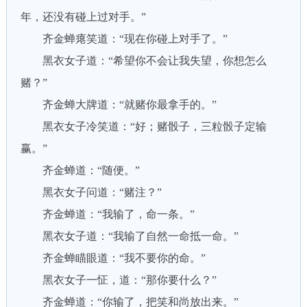
年，还没有碰上过对手。”
齐金蝉瘪笑道：“现在你碰上对手了。”
黑衣女子道：“希望你不会让我失望，你想怎么
赌？”
齐金蝉大牌道：“就赌你最拿手的。”
黑衣女子冷笑道：“好；赌骰子，三粒骰子定输
赢。”
齐金蝉道：“随便。”
黑衣女子问道：“赌注？”
齐金蝉道：“我输了，命一条。”
黑衣女子道：“我输了自然一命抵一命。”
齐金蝉瞄眼道：“我不要你的命。”
黑衣女子一怔，道：“那你要什么？”
齐金蝉道：“你输了，把笑和尚放出来。”