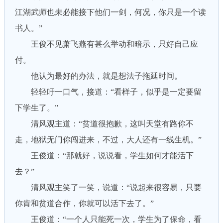
江湖武师也未必能接下他们一剑，何况，你只是一个读
书人。”
王俊不见萧飞燕有甚么举动和暗示，只好自己应
付。
他认为最好的办法，就是想法子拖延时间。
轻轻吁一口气，接道：“看样子，似乎是一定要留
下学生了。”
清风观主道：“贫道很抱歉，这叫天堂有路你不
走，地狱无门你闯进来，不过，大人还有一线生机。”
王俊道：“那就好，说说看，学生如何才能活下
去？”
清风观主笑了一笑，说道：“说起来很容易，只要
你肯和贫道合作，你就可以活下去了。”
王俊道：“一个人只能死一次，学生为了保命，看