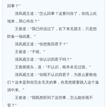
回事？”
清风观主道：“怎么回事？这要问你了，你找上此
地来，用心何在？”
王俊道：“我已经说过了，在下来见观主，只是想
防备一场凶案。”
清风观主道：“你想救四君子？”
王俊道：“不错。”
清风观主道：“你认识四君子吗？”
王俊摇摇头，道：“不认识，根本未见过面。”
清风观主道：“你既不认识四君子，为甚么要救他
们？这本是和你完全无关的事，你竟然硬要跳入这个漩
涡中来。”
王俊道：“我既然听到了这些事，怎么能坐视不
管？”