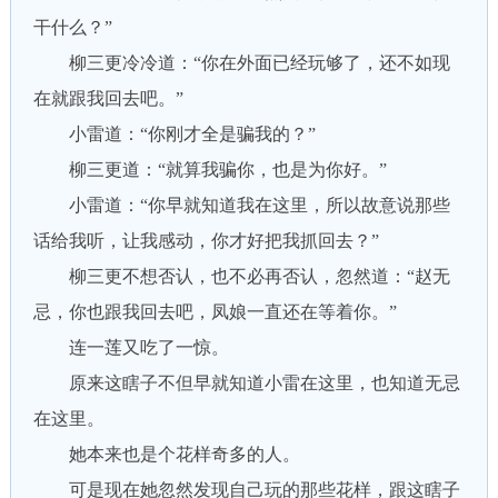
干什么？”
柳三更冷冷道：“你在外面已经玩够了，还不如现
在就跟我回去吧。”
小雷道：“你刚才全是骗我的？”
柳三更道：“就算我骗你，也是为你好。”
小雷道：“你早就知道我在这里，所以故意说那些
话给我听，让我感动，你才好把我抓回去？”
柳三更不想否认，也不必再否认，忽然道：“赵无
忌，你也跟我回去吧，凤娘一直还在等着你。”
连一莲又吃了一惊。
原来这瞎子不但早就知道小雷在这里，也知道无忌
在这里。
她本来也是个花样奇多的人。
可是现在她忽然发现自己玩的那些花样，跟这瞎子