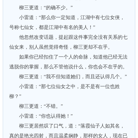
柳三更道：“的确不少。”
小雷道：“那么你一定知道，江湖中有七位女侠，
号称七仙女，都是江湖中有名的美人！”
他忽然改变话题，提起跟这件事完全没有关系的七
仙女来，别人虽然觉得奇怪，柳三更却不在乎。
如果你已经扣住了一个人的命脉，知道他已经无法
逃脱你的掌握，那么不管他说什么，你也会不在乎的。
柳三更道：“我不但知道她们，而且还认得几个。”
小雷道：“那七位仙女之中，是不是有一位也姓
柳？”
柳三更道：“不错。”
小雷道：“你也认得她！”
柳三更居然叹了口气，道：“落霞仙子人如其名，
真的是艳光四射，而且温柔娴静，那样的女人，现在已