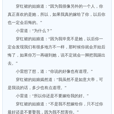
穿红裙的姑娘道：“因为我很像另外的一个人，你
真正喜欢的是她，所以，如果我真的嫁给了你，以后你
也一定会后悔的。”
小雷道：“为什么？”
穿红裙的姑娘道：“因为我毕竟不是她，以后你一
定会发现我们有很多地方不一样，那时候你就会开始后
悔了，如果你万一再碰到她，说不定就会一脚把我踢出
去。”
小雷想了想，道：“你说的好像也有道理。”
穿红裙的姑娘嫣然道：“我虽然不是如意大帝，可
是我说的话，多少也有点道理。”
小雷道：“所以你还是不要嫁给我的好。”
穿红裙的姑娘道：“不是我不想嫁给你，只不过你
最好还是不要娶我，因为我不想害你。”