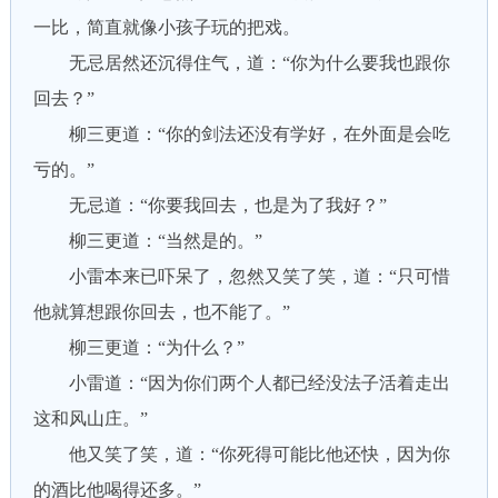
一比，简直就像小孩子玩的把戏。
无忌居然还沉得住气，道：“你为什么要我也跟你
回去？”
柳三更道：“你的剑法还没有学好，在外面是会吃
亏的。”
无忌道：“你要我回去，也是为了我好？”
柳三更道：“当然是的。”
小雷本来已吓呆了，忽然又笑了笑，道：“只可惜
他就算想跟你回去，也不能了。”
柳三更道：“为什么？”
小雷道：“因为你们两个人都已经没法子活着走出
这和风山庄。”
他又笑了笑，道：“你死得可能比他还快，因为你
的酒比他喝得还多。”