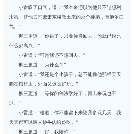
小雷叹了口气，道：“我本来还以为他只不过想利
用我，替他去打败萧东楼教出来的那个徒弟，替他争口
气。”
柳三更道：“你错了，只要你肯回去，他就已经比
什么都高兴。”
小雷道：“可是我还不想回去。”
柳三更道：“为什么？”
小雷道：“我还是个小孩子，总不能像他那样天天
躺在棺材里，外面又这么好玩。”
柳三更道：“等你的剑法学好了，再出来玩也不
迟。”
小雷道：“难道，你不能留下来陪我多玩几天，我
天天都可以叫人炒牛肉给你吃。”
柳三更道：“好，我陪你。”