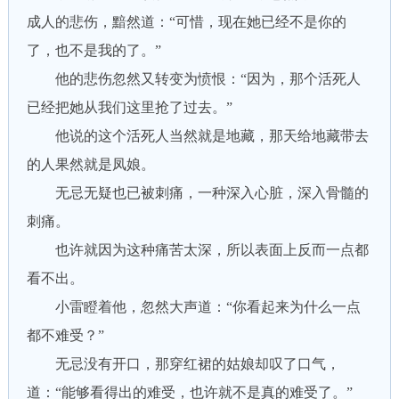
成人的悲伤，黯然道：“可惜，现在她已经不是你的
了，也不是我的了。”
他的悲伤忽然又转变为愤恨：“因为，那个活死人
已经把她从我们这里抢了过去。”
他说的这个活死人当然就是地藏，那天给地藏带去
的人果然就是凤娘。
无忌无疑也已被刺痛，一种深入心脏，深入骨髓的
刺痛。
也许就因为这种痛苦太深，所以表面上反而一点都
看不出。
小雷瞪着他，忽然大声道：“你看起来为什么一点
都不难受？”
无忌没有开口，那穿红裙的姑娘却叹了口气，
道：“能够看得出的难受，也许就不是真的难受了。”