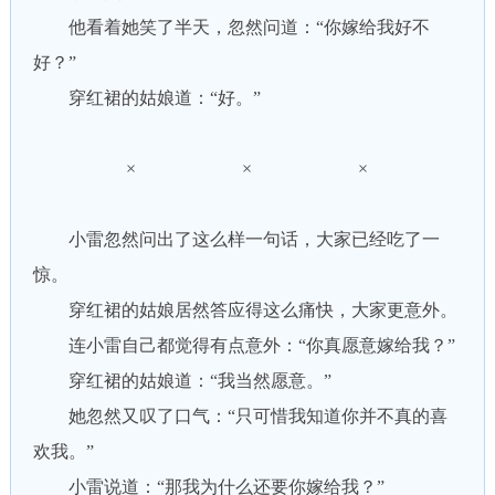
他看着她笑了半天，忽然问道：“你嫁给我好不
好？”
穿红裙的姑娘道：“好。”
× × ×
小雷忽然问出了这么样一句话，大家已经吃了一
惊。
穿红裙的姑娘居然答应得这么痛快，大家更意外。
连小雷自己都觉得有点意外：“你真愿意嫁给我？”
穿红裙的姑娘道：“我当然愿意。”
她忽然又叹了口气：“只可惜我知道你并不真的喜
欢我。”
小雷说道：“那我为什么还要你嫁给我？”