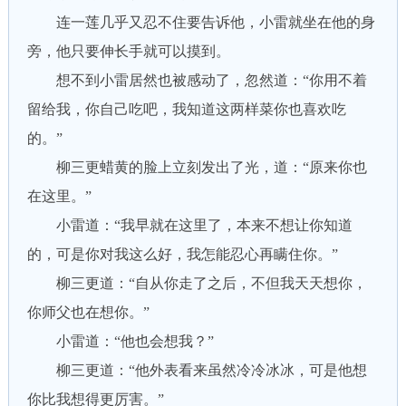
连一莲几乎又忍不住要告诉他，小雷就坐在他的身
旁，他只要伸长手就可以摸到。
想不到小雷居然也被感动了，忽然道：“你用不着
留给我，你自己吃吧，我知道这两样菜你也喜欢吃
的。”
柳三更蜡黄的脸上立刻发出了光，道：“原来你也
在这里。”
小雷道：“我早就在这里了，本来不想让你知道
的，可是你对我这么好，我怎能忍心再瞒住你。”
柳三更道：“自从你走了之后，不但我天天想你，
你师父也在想你。”
小雷道：“他也会想我？”
柳三更道：“他外表看来虽然冷冷冰冰，可是他想
你比我想得更厉害。”