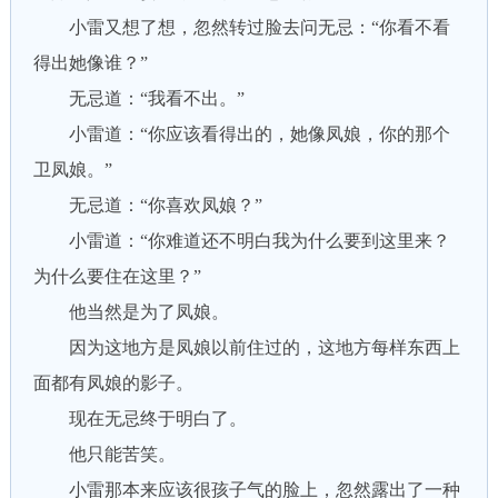
小雷又想了想，忽然转过脸去问无忌：“你看不看
得出她像谁？”
无忌道：“我看不出。”
小雷道：“你应该看得出的，她像凤娘，你的那个
卫凤娘。”
无忌道：“你喜欢凤娘？”
小雷道：“你难道还不明白我为什么要到这里来？
为什么要住在这里？”
他当然是为了凤娘。
因为这地方是凤娘以前住过的，这地方每样东西上
面都有凤娘的影子。
现在无忌终于明白了。
他只能苦笑。
小雷那本来应该很孩子气的脸上，忽然露出了一种