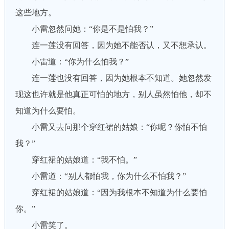
这些地方。
小雷忽然问她：“你是不是怕我？”
连一莲没有回答，因为她不能否认，又不想承认。
小雷道：“你为什么怕我？”
连一莲也没有回答，因为她根本不知道。她忽然发
现这也许就是他真正可怕的地方，别人虽然怕他，却不
知道为什么要怕。
小雷又去问那个穿红裙的姑娘：“你呢？你怕不怕
我？”
穿红裙的姑娘道：“我不怕。”
小雷道：“别人都怕我，你为什么不怕我？”
穿红裙的姑娘道：“因为我根本不知道为什么要怕
你。”
小雷笑了。