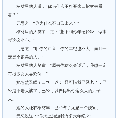
棺材里的人道：“你为什么不打开这口棺材来看
看？”
无忌道：“你为什么不自己出来？”
棺材里的人笑了，道：“想不到你年纪轻轻，做事
就这么小心。”
无忌道：“听你的声音，你的年纪也不大，而且一
定是个很美的人。”
棺材里的人笑道：“原来你这么会说话，我想一定
有很多女人喜欢你。”
她忽然又叹了口气，道：“只可惜我已经老了，已
经是个老太婆了，已经可以养得出你这么大的儿子
来。”
她的人还在棺材里，已经占了无忌一个便宜。
无忌说道：“你怎么知道我有多大年纪？”