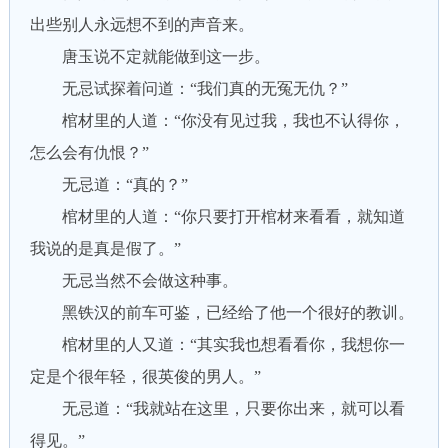
出些别人永远想不到的声音来。
唐玉说不定就能做到这一步。
无忌试探着问道：“我们真的无冤无仇？”
棺材里的人道：“你没有见过我，我也不认得你，
怎么会有仇恨？”
无忌道：“真的？”
棺材里的人道：“你只要打开棺材来看看，就知道
我说的是真是假了。”
无忌当然不会做这种事。
黑铁汉的前车可鉴，已经给了他一个很好的教训。
棺材里的人又道：“其实我也想看看你，我想你一
定是个很年轻，很英俊的男人。”
无忌道：“我就站在这里，只要你出来，就可以看
得见。”