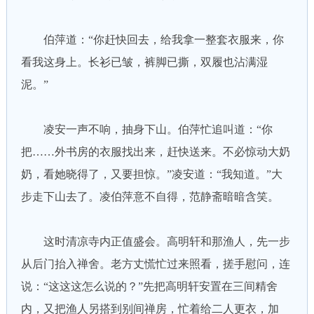
伯萍道：“你赶快回去，给我拿一整套衣服来，你
看我这身上。长衫已皱，裤脚已撕，双履也沾满湿
泥。”
凌安一声不响，抽身下山。伯萍忙追叫道：“你
把……外书房的衣服找出来，赶快送来。不必惊动大奶
奶，看她晓得了，又要担惊。”凌安道：“我知道。”大
步走下山去了。凌伯萍意不自得，范静斋暗暗含笑。
这时清凉寺内正值盛会。高明轩和那渔人，先一步
从后门抬入禅舍。老方丈慌忙过来照看，搓手慰问，连
说：“这这这怎么说的？”先把高明轩安置在三间精舍
内，又把渔人另搭到别间禅房，忙着给二人更衣，加