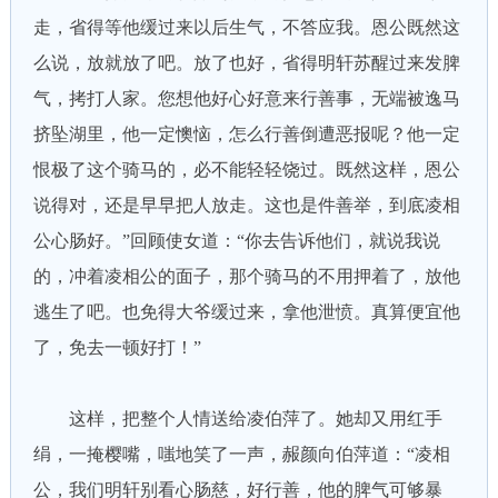
走，省得等他缓过来以后生气，不答应我。恩公既然这
么说，放就放了吧。放了也好，省得明轩苏醒过来发脾
气，拷打人家。您想他好心好意来行善事，无端被逸马
挤坠湖里，他一定懊恼，怎么行善倒遭恶报呢？他一定
恨极了这个骑马的，必不能轻轻饶过。既然这样，恩公
说得对，还是早早把人放走。这也是件善举，到底凌相
公心肠好。”回顾使女道：“你去告诉他们，就说我说
的，冲着凌相公的面子，那个骑马的不用押着了，放他
逃生了吧。也免得大爷缓过来，拿他泄愤。真算便宜他
了，免去一顿好打！”
这样，把整个人情送给凌伯萍了。她却又用红手
绢，一掩樱嘴，嗤地笑了一声，赧颜向伯萍道：“凌相
公，我们明轩别看心肠慈，好行善，他的脾气可够暴