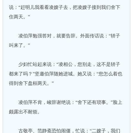
说：“赶明儿我看看凌嫂子去，把凌嫂子接到我们舍下
住两天。”
凌伯萍勉强答对，就要告辞。外面传话说：“轿子
叫来了。”
少妇忙站起来说：“凌相公，您别走，这不是轿子
都来了吗？”坚邀伯萍随她进城。她又说：“您怎么着也
得到舍下盘桓两天。”
凌伯萍不肯，峻辞谢绝说：“舍下还有琐事。”脸上
颇露出不耐烦。
古敬亭、范静斋恐怕闹僵，忙说：“二嫂子，我们