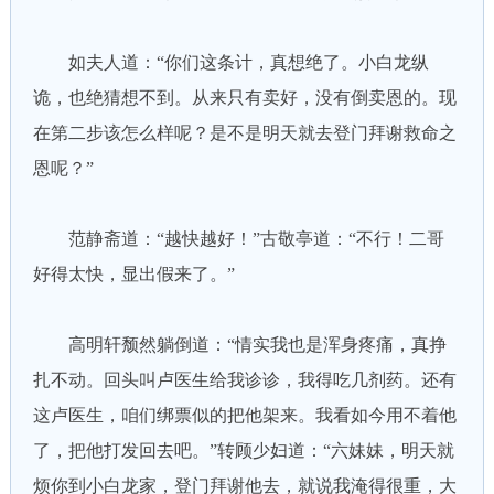
如夫人道：“你们这条计，真想绝了。小白龙纵
诡，也绝猜想不到。从来只有卖好，没有倒卖恩的。现
在第二步该怎么样呢？是不是明天就去登门拜谢救命之
恩呢？”
范静斋道：“越快越好！”古敬亭道：“不行！二哥
好得太快，显出假来了。”
高明轩颓然躺倒道：“情实我也是浑身疼痛，真挣
扎不动。回头叫卢医生给我诊诊，我得吃几剂药。还有
这卢医生，咱们绑票似的把他架来。我看如今用不着他
了，把他打发回去吧。”转顾少妇道：“六妹妹，明天就
烦你到小白龙家，登门拜谢他去，就说我淹得很重，大