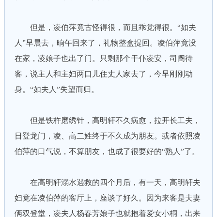
但是，凌伯萍竟古怪得很，而且乖觉得很。“如夫
人”早晨去，晌午回来了，礼物整盒提回。凌伯萍竟没
在家，凌娘子也出了门。只剩那个干仆凌安，司阍待
客，说主人和主妇两口儿住丈人家去了，今早刚刚动
身。“如夫人”失望而归。
但是铁杵磨绣针，高明轩不久病愈，拉开长工夫，
日登龙门，凌、高二姓终于不久成为朋友。或者依照凌
伯萍的口气说，不算朋友，也成了很要好的“熟人”了。
在高明轩溺水遇救的四个月后，有一天，高明轩夫
妇竟在凌伯萍的客厅上，座谈了好久。因为来客是夫妻
俩双登堂，凌夫人杨春芳娘子也就抱着爱女小桐，出来