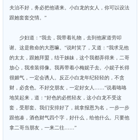
夫治不好，务必把他请来。小白龙的女人，你可以设法
跟她套套交情。”
少妇道：“我去，我带着礼物，去到他家道劳叩
谢。这是救命的大恩嘛。”说时笑了，又道：“我求见他
的太太，跟她拜盟，结干姊妹，这个我都弄得来，二哥
放心，我准装得像。我再带着小梅妮子去。小妮子长得
很媚气，一定会诱人。反正小白龙年纪轻轻的，不贪
财，必贪色。不好交朋友，一定好女人……”说着咯咯
地笑起来，道：“好色的必然轻友，这小白龙不受这
套，受那套。我们安排好了，就拿报恩为名，一步一步
跟他凑，酒色财气四个字，好什么，给他什么。只要他
拿二哥当朋友，一来二往……”