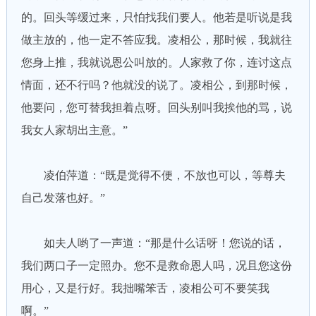
的。回头等缓过来，只怕找我们要人。他若是听说是我
做主放的，他一定不答应我。凌相公，那时候，我就往
您身上推，我就说恩公叫放的。人家救了你，连讨这点
情面，还不行吗？他就没的说了。凌相公，到那时候，
他要问，您可替我担着点呀。回头别叫我挨他的骂，说
我女人家胡出主意。”
凌伯萍道：“既是觉得不便，不放也可以，等尊夫
自己发落也好。”
如夫人哟了一声道：“那是什么话呀！您说的话，
我们两口子一定照办。您不是救命恩人吗，况且您这份
用心，又是行好。我拙嘴笨舌，凌相公可不要笑我
啊。”