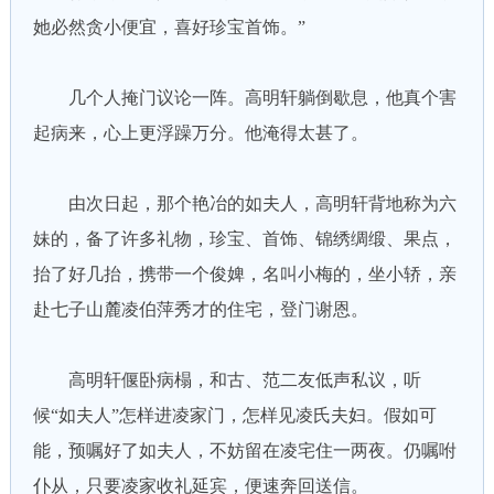
她必然贪小便宜，喜好珍宝首饰。”
几个人掩门议论一阵。高明轩躺倒歇息，他真个害
起病来，心上更浮躁万分。他淹得太甚了。
由次日起，那个艳冶的如夫人，高明轩背地称为六
妹的，备了许多礼物，珍宝、首饰、锦绣绸缎、果点，
抬了好几抬，携带一个俊婢，名叫小梅的，坐小轿，亲
赴七子山麓凌伯萍秀才的住宅，登门谢恩。
高明轩偃卧病榻，和古、范二友低声私议，听
候“如夫人”怎样进凌家门，怎样见凌氏夫妇。假如可
能，预嘱好了如夫人，不妨留在凌宅住一两夜。仍嘱咐
仆从，只要凌家收礼延宾，便速奔回送信。