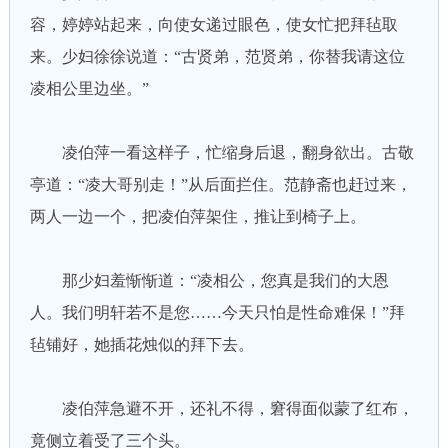
容，婷婷站起来，向使女递过眼色，使女忙把拜毡取
来。少妇徐徐说道：“古贤弟，范贤弟，你替我请这位
凌相公里边坐。”
凌伯萍一看这样子，忙缩身后退，翻身欲出。古敬
亭道：“凌大哥别走！”从后面拦住。范静斋也赶过来，
两人一边一个，把凌伯萍架住，推让到椅子上。
那少妇羞惭惭道：“凌相公，您真是我们的大恩
人。我们明轩若不是您……今天只怕是性命难保！”拜
毡铺好，她插花烛似的拜下去。
凌伯萍急避不开，还礼不得，窘得面似蒙了红布，
竟侧立着受了三个头。