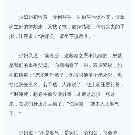
少妇起初含羞，等到拜罢，见伯萍局促不安，便拿
出主妇的体貌来，又扶了扶，侧身站着，伸出尖尖的手
指，让座道：“凌相公，请坐下说话儿。”
少妇又道：“凌相公，这救命之恩不比别的，您就
是我们的重生父母。”向病榻看了一眼，双眉紧锁，如
不胜情道：“您把明轩救了，免得叫他落个淹死鬼，也
给他洗去丑名。若不然，人家说了，他上庙还愿行善，
当时淹死，想必生前没做好事，才遭这恶报！您这一
来，在我们身上积大德了。”伯萍道：“嫂夫人太客气
了。”
少妇道：“不是客气，是实话。凌相公，您会游