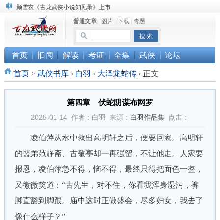
顾雪衣《古龙武侠小说知见录》上市
普通文章
|
图片
|
下载
|
专题
“武侠书库”查缺补漏活动圆满结束
《古龙小说原貌探究》修订版已上市
首页
旧闻
解读
考证
全集
武侠
论坛
首页
>
武侠书库
›
白羽
›
大泽龙蛇传
›
正文
第四章 伏蛇阴谋布网罗
2025-01-14 作者：白羽 来源：
白羽作品集
点击：
凌伯萍从水中救出高明轩之后，便要回家。高明轩
的盟弟范静斋、古敬亭却一再强留，不让他走。人家要
报恩，凌伯萍急不得，恼不得，最终只得把面色一整，
又微微笑道：“古先生，对不住，你看我浑身湿污，裤
脚直豁到脚跟。庙中这时正做盛会，尽多妇女，我去了
像什么样子？”