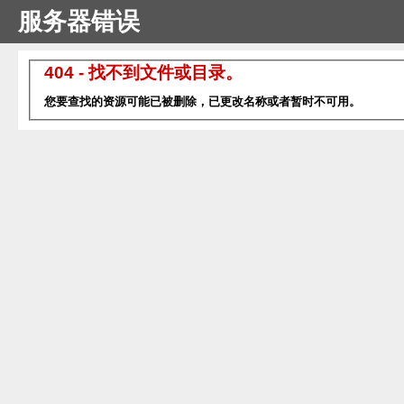
服务器错误
404 - 找不到文件或目录。
您要查找的资源可能已被删除，已更改名称或者暂时不可用。