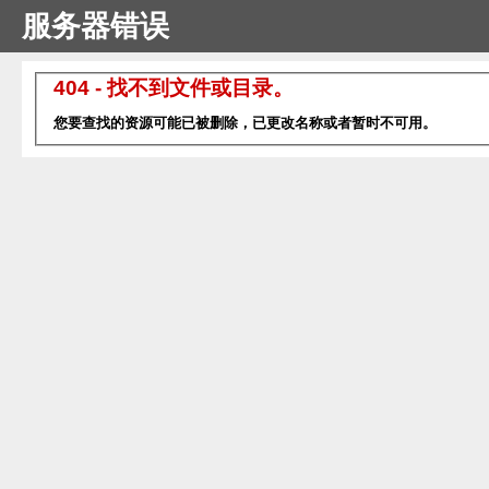
服务器错误
404 - 找不到文件或目录。
您要查找的资源可能已被删除，已更改名称或者暂时不可用。