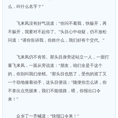
么，叫什么名字？”
飞来凤没有好气说道：“你问不着我，快躲开，再
不躲开，我要对不起你了。”头目心中动疑，仍不放松
问道：“请你告诉我，你姓什么，我们好有个交代。”
飞来凤仍不肯答。那头目身旁还站立一人，一面打
量飞来凤，一面从旁说道：“朋友，咱们全是干这个
的，你别叫我们坐蜡。”那头目也怒了，受伤的巡丁又
一个劲地催着动手，这头目便说：“随便你怎么讲，你
不拿出点凭据来，我们不能借路，喂，你报出口令
来！”
众乡丁一齐喊道：“快报口令来！”