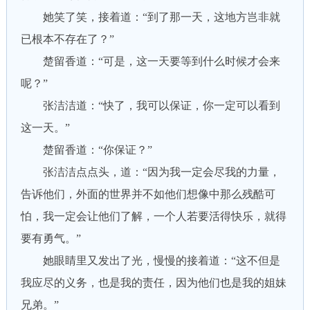
她笑了笑，接着道：“到了那一天，这地方岂非就
已根本不存在了？”
楚留香道：“可是，这一天要等到什么时候才会来
呢？”
张洁洁道：“快了，我可以保证，你一定可以看到
这一天。”
楚留香道：“你保证？”
张洁洁点点头，道：“因为我一定会尽我的力量，
告诉他们，外面的世界并不如他们想像中那么残酷可
怕，我一定会让他们了解，一个人若要活得快乐，就得
要有勇气。”
她眼睛里又发出了光，慢慢的接着道：“这不但是
我应尽的义务，也是我的责任，因为他们也是我的姐妹
兄弟。”