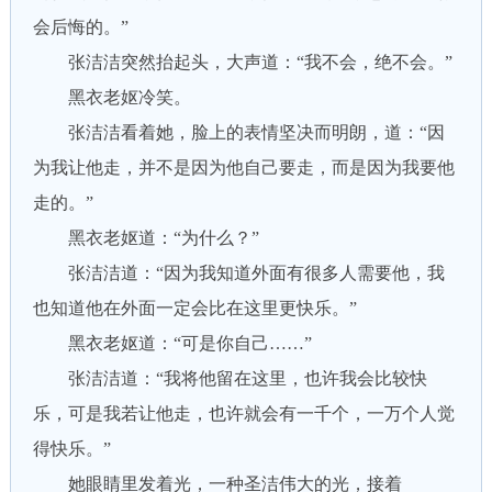
会后悔的。”
张洁洁突然抬起头，大声道：“我不会，绝不会。”
黑衣老妪冷笑。
张洁洁看着她，脸上的表情坚决而明朗，道：“因
为我让他走，并不是因为他自己要走，而是因为我要他
走的。”
黑衣老妪道：“为什么？”
张洁洁道：“因为我知道外面有很多人需要他，我
也知道他在外面一定会比在这里更快乐。”
黑衣老妪道：“可是你自己……”
张洁洁道：“我将他留在这里，也许我会比较快
乐，可是我若让他走，也许就会有一千个，一万个人觉
得快乐。”
她眼睛里发着光，一种圣洁伟大的光，接着