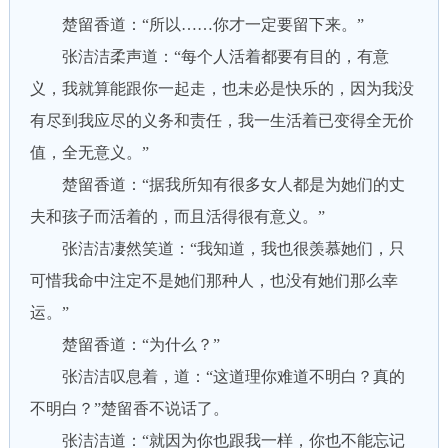
楚留香道：“所以……你才一定要留下来。”
张洁洁柔声道：“每个人活着都要有目的，有意
义，我就算能跟你一起走，也未必是快乐的，因为我没
有尽到我应尽的义务和责任，我一生活着已变得全无价
值，全无意义。”
楚留香道：“据我所知有很多女人都是为她们的丈
夫和孩子而活着的，而且活得很有意义。”
张洁洁凄然笑道：“我知道，我也很羡慕她们，只
可惜我命中注定不是她们那种人，也没有她们那么幸
运。”
楚留香道：“为什么？”
张洁洁叹息着，道：“这道理你难道不明白？真的
不明白？”楚留香不说话了。
张洁洁道：“就因为你也跟我一样，你也不能忘记