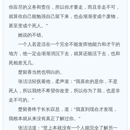
你应尽的义务和责任，所以你才要走，而且非走不可，
就算你自己能勉强自己留下来，也会渐渐变成个废物，
甚至变成个死人。”
她说的不错。
一个人若是活在一个完全不能发挥他能力和才干的
地方，他一定会渐渐消沉下去，就算还能活下去，也和
死相差无几。
楚留香当然也明白的。
张洁洁轻抚着他，柔声道：“我喜欢的是你，不是
死人，所以我绝不希望你改变，所以你为了我，也是非
走不可的。”
楚留香终于长长叹息，道：“我直到现在才发现，
我根本就从来没有真正了解过你。”
张洁洁道：“世上本就没有一个人能完全了解另一