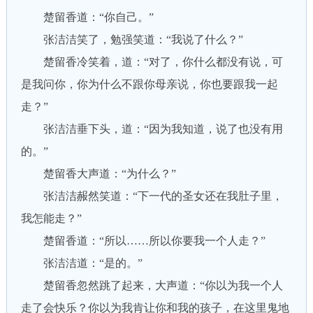
楚留香道：“你自己。”
张洁洁笑了，勉强笑道：“我说了什么？”
楚留香冷笑着，道：“对了，你什么都没有说，可
是我问你，你为什么不跟你母亲说，你也要跟我一起
走？”
张洁洁垂下头，道：“因为我知道，说了也没有用
的。”
楚留香大声道：“为什么？”
张洁洁赧然笑道：“下一代的圣女还在我肚子里，
我怎能走？”
楚留香道：“所以……所以你要我一个人走？”
张洁洁道：“是的。”
楚留香忽然跳了起来，大声道：“你以为我一个人
走了会快乐？你以为我肯让你和我的孩子，在这里鬼地