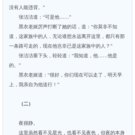
没有人能违背。”
张洁洁道：“可是他……”
黑衣老妪厉声打断了她的话，道：“你莫非不知
道，这家族中的人，无论谁想永远离开这里，都只有那
一条路可走的，现在他岂非已是这家族中的人？”
张洁洁垂下头，轻轻道：“我知道，他……他是
的。”
黑衣老妪道：“很好，你们现在可以走了，明天早
上，我亲自为他送行！”
（二）
夜很静。
这里虽然看不见星光，也看不见夜色，但夜的本身