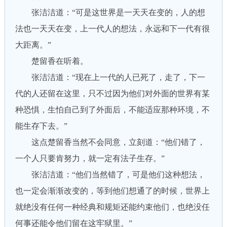
张洁洁道：“可是这世界是一天天在变的，人的想
法也一天天在变，上一代人的想法，永远和下一代有很
大距离。”
楚留香在听着。
张洁洁道：“现在上一代的人已死了，走了，下一
代的人还留在这里，只不过因为他们对外面的世界有某
种恐惧，生怕自己到了外面后，不能适应那种环境，不
能生存下去。”
这点楚留香当然不会同意，立刻道：“他们错了，
一个人只要肯努力，就一定有法子生存。”
张洁洁道：“他们当然错了，可是他们这种想法，
也一定会渐渐改变的，等到他们想通了的时候，世界上
就绝没有任何一种经典和规矩还能约束他们，也绝没任
何事还能令他们留在这牢狱里。”