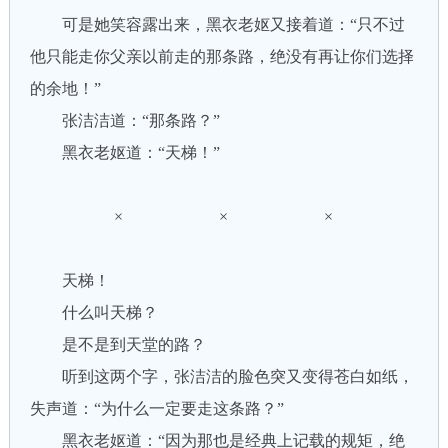
可是她笑容露出来，黑衣老妪又接着道：“只不过
他只能走你父亲以前走的那条路，绝没有再让你们选择
的余地！”
张洁洁道：“那条路？”
黑衣老妪道：“天梯！”
× × ×
天梯！
什么叫天梯？
是不是到天堂的路？
听到这两个字，张洁洁的脸色突又变得苍白如纸，
失声道：“为什么一定要走这条路？”
黑衣老妪道：“因为那也是经典上记载的规矩，绝