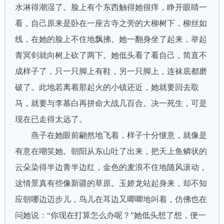
水淋得潮湿了。脸上有个东西触得她很痒，睁开眼睛一
看，自己原来是卧在一座古寺之旁的大柳树下，柳丝如
线，在她的脸上不住地飘拂。她一翻身坐了起来，举起
青冥剑就向树上砍了两下。她低头看了看自己，简直不
成样子了，只一只脚上有鞋，另一只脚上，连袜底都磨
破了。此地若离着那起火的小镇还近，她就要回去取
马，就要与李慕白再拼命大战几百合。决一死生，可是
现在已走得太远了。
燕子在她眼前翩然地飞着，样子十分惬意，就像是
有意在嘲笑她。朝阳从东山吐了出来，把天上鱼鳞状的
云朵染得半边青半边红，金色的麦浪不住地随风滚动，
这情景真有些像新疆的草原。玉娇龙站起身来，却不知
应朝哪边迈步儿，鸟儿在耳边又唧唧地叫着，仿佛也在
问她说：“你现在打算怎么办呢？”她低头想了想，便一