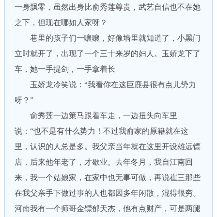
一身飘零，虽然出身比俞秀莲尊贵，武艺自信也不在她
之下，但现在哪如人家呀？
巷里的孩子们一嚷嚷，好像墙里就知道了，小黑门
立时就开了，出现了一个三十来岁的妇人。玉娇龙下了
车，她一手提剑，一手拿着长
玉娇龙冷笑说：“我看你在这巨鹿县很有点儿势力
呀？”
俞秀莲一边策马跟着车走，一边扭头向车里
说：“也不是有什么势力！不过我俞家的原籍就在这
里，认识的人总是多。我父亲当年就在这里开设雄远镖
店，后来他年老了，才歇业。去年冬月，我自江南回
来，我一个姑娘家，在家中也无事可做，再说崔三那些
在我父亲手下做过事的人也都因多年闲散，混得很穷。
河南我有一个师哥金镖郁天杰，他有点财产，可是两腿