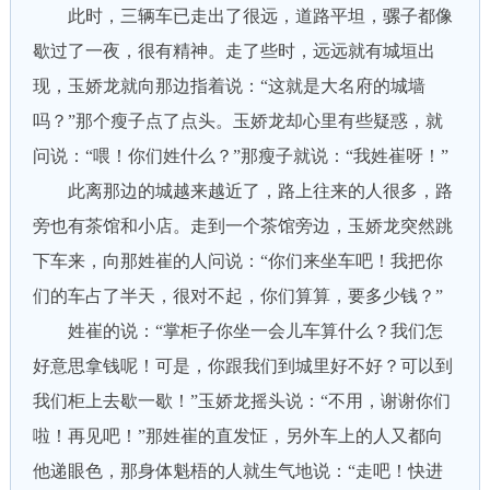
此时，三辆车已走出了很远，道路平坦，骡子都像
歇过了一夜，很有精神。走了些时，远远就有城垣出
现，玉娇龙就向那边指着说：“这就是大名府的城墙
吗？”那个瘦子点了点头。玉娇龙却心里有些疑惑，就
问说：“喂！你们姓什么？”那瘦子就说：“我姓崔呀！”
此离那边的城越来越近了，路上往来的人很多，路
旁也有茶馆和小店。走到一个茶馆旁边，玉娇龙突然跳
下车来，向那姓崔的人问说：“你们来坐车吧！我把你
们的车占了半天，很对不起，你们算算，要多少钱？”
姓崔的说：“掌柜子你坐一会儿车算什么？我们怎
好意思拿钱呢！可是，你跟我们到城里好不好？可以到
我们柜上去歇一歇！”玉娇龙摇头说：“不用，谢谢你们
啦！再见吧！”那姓崔的直发怔，另外车上的人又都向
他递眼色，那身体魁梧的人就生气地说：“走吧！快进