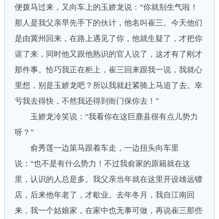
便拨马过来，又向车上的玉娇龙说：“你就别生气啦！
那人是我父亲早先手下的伙计，他名叫崔三。今天他们
是由冀州回来，在路上遇见了你，他就生疑了，才把你
诓了来，同时他又跟他熟识的官人说了，这才有了刚才
那件事。恰巧我正在柜上，崔三回来跟我一说，我就心
里想，别是玉娇龙吧？所以我就赶紧骑上马追了去。幸
亏我去得快，不然我还得到衙门保你去！”
玉娇龙冷笑说：“我看你在这巨鹿县很有点儿势力
呀？”
俞秀莲一边策马跟着车走，一边扭头向车里
说：“也不是有什么势力！不过我俞家的原籍就在这
里，认识的人总是多。我父亲当年就在这里开设雄远镖
店，后来他年老了，才歇业。去年冬月，我自江南回
来，我一个姑娘家，在家中也无事可做，再说崔三那些