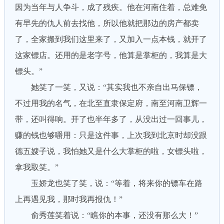
因为当年与人争斗，成了残疾。他在河南住着，总难免
有早先的仇人前去找他，所以他就把那边的房产都卖
了，全家搬到我们这里来了，又加入一点本钱，就开了
这家镖店。还用的是老字号，他算是掌柜的，我算是大
镖头。”
她笑了一笑，又说：“其实我也不亲自出马保镖，
不过用我的名气，在北至直隶保定府，南至河南卫辉一
带，还叫得响。开了也半年多了，从没出过一回事儿，
赚的钱也够嚼用：只是这件事，上次我到北京时却没跟
德五嫂子说，我怕她又是什么大掌柜的啦，女镖头啦，
拿我取笑。”
玉娇龙也笑了笑，说：“等着，将来你的镖车在路
上再遇见我，那时我再报仇！”
俞秀莲笑着说：“瞧你的本事，还没有那么大！”