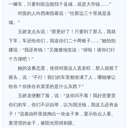
一辆车，只要到前边能找个县城，或是大市镇……”
对面的人向西南指着说：“往那边三十里就是县
城。”
玉娇龙点头说：“那更好了！只要到了那儿，我就
下车，车还给你们，我送你们二十两银子……”她拍拍
腰说：“我还有钱！”又微微地笑说：“得啦！请你们行
个方便吧！”
她的这番态度，使得对面这人直发旺，那人就摇了
摇头，说：“不行！我们的车里都坐满了人，哪能够让
给你？你挟在衣裳里的是什么东西？”
玉娇龙便翻了脸，说：“这你问不着！我好意要赁
你们的车，你们不识抬举，以为我没钱，我这儿还有金
子！”说着由怀里就掏出一块金子来，显示给众人看。
黄澄澄的金子，被阳光照得刺眼。