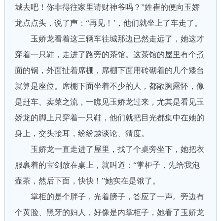
城去吧！你非得往家里请财神爷吗？”姓崔的便向玉娇
龙点点头，说了声：“再见！’，他们就坐上了车走了。
玉娇龙看着这三辆车往城那边已然走远了，她这才
穿着一只鞋，走进了路旁的茶馆。这茶馆的屋里有个煮
面的锅，外面扯着席棚，席棚下面用砖砌着的几个矮台
就算是座位。席棚下面坐着不少的人，都敞胸露怀，像
是赶车、卖菜之流，一瞧见玉娇龙过来，尤其是看见玉
娇龙的脚上只穿着一只鞋，他们就把目光都集中在她的
身上，交头接耳，纷纷越谈论、猜度。
玉娇龙一直走进了屋里，找了个桌旁坐下，她把衣
服裹着的宝剑放在桌上，就叫道：“掌柜子，先给我泡
壶茶，然后下面，快快！”她实在是饿了。
掌柜的是个胖子，光着膀子，答应了一声。旁边有
个黄脸、黑牙的妇人，好像是内掌柜子，她看了玉娇龙