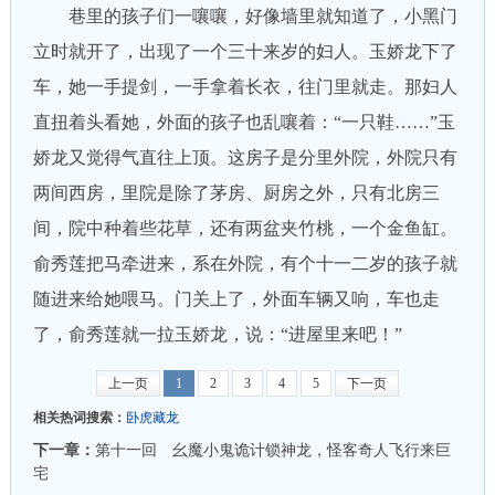
巷里的孩子们一嚷嚷，好像墙里就知道了，小黑门
立时就开了，出现了一个三十来岁的妇人。玉娇龙下了
车，她一手提剑，一手拿着长衣，往门里就走。那妇人
直扭着头看她，外面的孩子也乱嚷着：“一只鞋……”玉
娇龙又觉得气直往上顶。这房子是分里外院，外院只有
两间西房，里院是除了茅房、厨房之外，只有北房三
间，院中种着些花草，还有两盆夹竹桃，一个金鱼缸。
俞秀莲把马牵进来，系在外院，有个十一二岁的孩子就
随进来给她喂马。门关上了，外面车辆又响，车也走
了，俞秀莲就一拉玉娇龙，说：“进屋里来吧！”
上一页
1
2
3
4
5
下一页
相关热词搜索：
卧虎藏龙
下一章：
第十一回 幺魔小鬼诡计锁神龙，怪客奇人飞行来巨
宅