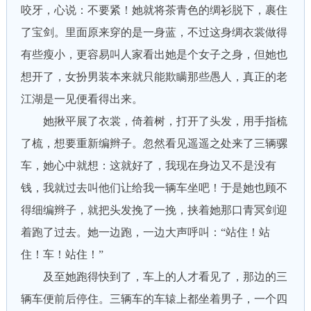
咬牙，心说：不要紧！她就将茶青色的绸衫脱下，裹住
了宝剑。里面原来穿的是一身蓝，不过这身绸衣裳做得
有些瘦小，更容易叫人家看出她是个女子之身，但她也
想开了，女扮男装本来就只能欺瞒那些愚人，真正的老
江湖是一见便看得出来。
她揪平展了衣裳，倚着树，打开了头发，用手指梳
了梳，想要重新编辫子。忽然看见遥遥之处来了三辆骡
车，她心中就想：这就好了，我现在身边又不是没有
钱，我就过去叫他们让给我一辆车坐吧！于是她也顾不
得细编辫子，就把头发挽了一挽，挟着她那口青冥剑迎
着跑了过去。她一边跑，一边大声呼叫：“站住！站
住！车！站住！”
及至她跑得快到了，车上的人才看见了，那边的三
辆车便前后停住。三辆车的车辕上都坐着男子，一个四