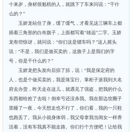
十来岁，身材很魁梧的人，就跳下了车来问说：“干什
么的？”
玉娇龙站住了身，缓了缓气，才看见这三辆车上都
插着三角形的白布旗子，上面都写着“雄远”二字。玉娇
龙有些惊讶，就问说：“你们这是镖车吗？”这人摇头
说：“不是，我们是做买卖的，这旗子上是我们的字
号，你是干什么的？”
玉娇龙把头发向后掠了掠，说：“我是保定府的
人，也是个做买卖的，我是珠宝行。掌柜子派我到大名
府去办货，昨天走在这儿，就遇见了强盗，把我的什么
东西都给抢了去啦！倒幸亏还没杀我。我在那边坟圈子
里睡了一夜，今天想走也不行了，你们看，我的一只鞋
也跑丢了。我从小就身体弱，我父母拿我当闺女一样养
活着，没有车我真不能走路。你们行个方便吧！让给我