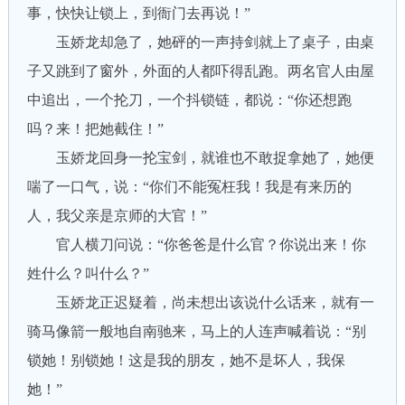
事，快快让锁上，到衙门去再说！”
玉娇龙却急了，她砰的一声持剑就上了桌子，由桌
子又跳到了窗外，外面的人都吓得乱跑。两名官人由屋
中追出，一个抡刀，一个抖锁链，都说：“你还想跑
吗？来！把她截住！”
玉娇龙回身一抡宝剑，就谁也不敢捉拿她了，她便
喘了一口气，说：“你们不能冤枉我！我是有来历的
人，我父亲是京师的大官！”
官人横刀问说：“你爸爸是什么官？你说出来！你
姓什么？叫什么？”
玉娇龙正迟疑着，尚未想出该说什么话来，就有一
骑马像箭一般地自南驰来，马上的人连声喊着说：“别
锁她！别锁她！这是我的朋友，她不是坏人，我保
她！”