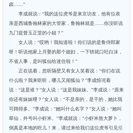
卤……”
李成就说：“我的这位虎爷是来京访友，他有位表
亲是西城鲁翰林家的大管家，鲁翰林就是……你没听说
九门提督玉正堂的小姐？”
女人说：“哎哟！我知道啦！你们说的是鲁侍郎家
呀！听说他家上月娶的那个媳妇，一下轿就口吐白沫，
不省人事，是叫狐仙给迷住啦！”
正在说着，忽听隔壁又有女人笑着说：“你们在说
什么啦？我来听听，哪儿又闹狐仙？”李成惊诧着
说：“这是谁？”女人说：“这是我妹妹。”李成说：“原来
你还有妹妹哩？”女人说：“不是亲的，是干的，她比我
可阔得多。”李成说：“她叫什么名字？”女人说：“她叫
翠仙，外号叫小虾米。”李成就说：“小虾米熬大萝卜，
倒真是本地的吃儿！来，请过来给我们这位虎爷引见引