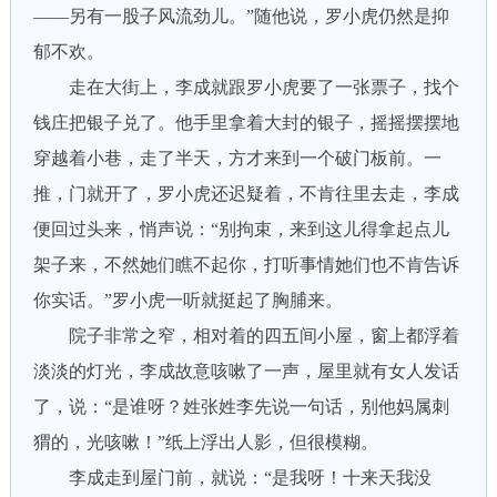
——另有一股子风流劲儿。”随他说，罗小虎仍然是抑
郁不欢。
走在大街上，李成就跟罗小虎要了一张票子，找个
钱庄把银子兑了。他手里拿着大封的银子，摇摇摆摆地
穿越着小巷，走了半天，方才来到一个破门板前。一
推，门就开了，罗小虎还迟疑着，不肯往里去走，李成
便回过头来，悄声说：“别拘束，来到这儿得拿起点儿
架子来，不然她们瞧不起你，打听事情她们也不肯告诉
你实话。”罗小虎一听就挺起了胸脯来。
院子非常之窄，相对着的四五间小屋，窗上都浮着
淡淡的灯光，李成故意咳嗽了一声，屋里就有女人发话
了，说：“是谁呀？姓张姓李先说一句话，别他妈属刺
猬的，光咳嗽！”纸上浮出人影，但很模糊。
李成走到屋门前，就说：“是我呀！十来天我没