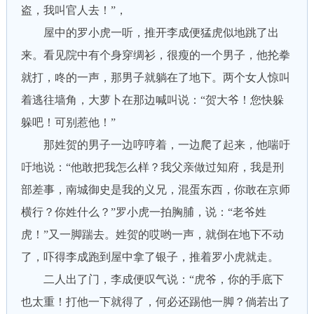
盗，我叫官人去！”，
屋中的罗小虎一听，推开李成便猛虎似地跳了出
来。看见院中有个身穿绸衫，很瘦的一个男子，他抡拳
就打，咚的一声，那男子就躺在了地下。两个女人惊叫
着逃往墙角，大萝卜在那边喊叫说：“贺大爷！您快躲
躲吧！可别惹他！”
那姓贺的男子一边哼哼着，一边爬了起来，他喘吁
吁地说：“他敢把我怎么样？我父亲做过知府，我是刑
部差事，南城御史是我的义兄，混蛋东西，你敢在京师
横行？你姓什么？”罗小虎一拍胸脯，说：“老爷姓
虎！”又一脚踹去。姓贺的哎哟一声，就倒在地下不动
了，吓得李成跑到屋中拿了银子，推着罗小虎就走。
二人出了门，李成便叹气说：“虎爷，你的手底下
也太重！打他一下就得了，何必还踢他一脚？倘若出了