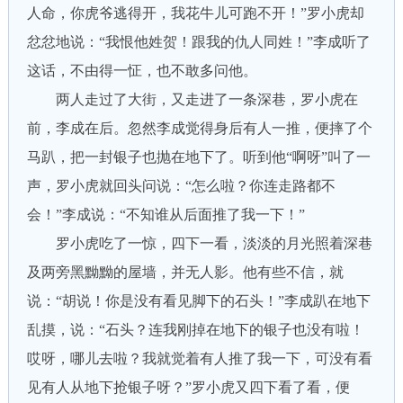
人命，你虎爷逃得开，我花牛儿可跑不开！”罗小虎却
忿忿地说：“我恨他姓贺！跟我的仇人同姓！”李成听了
这话，不由得一怔，也不敢多问他。
两人走过了大街，又走进了一条深巷，罗小虎在
前，李成在后。忽然李成觉得身后有人一推，便摔了个
马趴，把一封银子也抛在地下了。听到他“啊呀”叫了一
声，罗小虎就回头问说：“怎么啦？你连走路都不
会！”李成说：“不知谁从后面推了我一下！”
罗小虎吃了一惊，四下一看，淡淡的月光照着深巷
及两旁黑黝黝的屋墙，并无人影。他有些不信，就
说：“胡说！你是没有看见脚下的石头！”李成趴在地下
乱摸，说：“石头？连我刚掉在地下的银子也没有啦！
哎呀，哪儿去啦？我就觉着有人推了我一下，可没有看
见有人从地下抢银子呀？”罗小虎又四下看了看，便