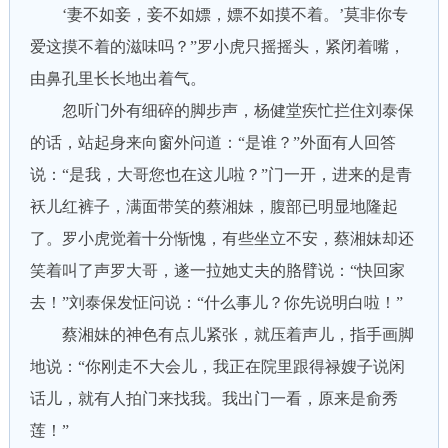
‘妻不如妾，妾不如嫖，嫖不如摸不着。’莫非你专
爱这摸不着的滋味吗？”罗小虎只摇摇头，紧闭着嘴，
由鼻孔里长长地出着气。
忽听门外有细碎的脚步声，杨健堂疾忙拦住刘泰保
的话，站起身来向窗外问道：“是谁？”外面有人回答
说：“是我，大哥您也在这儿啦？”门一开，进来的是青
袄儿红裤子，满面带笑的蔡湘妹，腹部已明显地隆起
了。罗小虎觉着十分惭愧，有些坐立不安，蔡湘妹却还
笑着叫了声罗大哥，遂一拉她丈夫的胳臂说：“快回家
去！”刘泰保发怔问说：“什么事儿？你先说明白啦！”
蔡湘妹的神色有点儿紧张，就压着声儿，指手画脚
地说：“你刚走不大会儿，我正在院里跟得禄嫂子说闲
话儿，就有人拍门来找我。我出门一看，原来是俞秀
莲！”