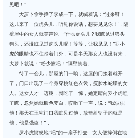
见吧！”
大萝卜拿手捶了李成一下，就喊着说：“过来呀！
这儿来了一位虎头儿，听见你说话，想要见见你！'，隔
壁屋中的女人就笑声说：“什么虎头儿？我瞧见过狼头
狗头，还没瞧见过虎头儿呢！等等，让我见见！”罗小
虎的眼睛也不住瞪着门外，可是半天那女人也没有来，
大萝卜就说：“粉少擦吧！”隔壁笑着。
待了一会儿，那屋的门一响，这屋的门接着就开
了，门口出现了一个身穿桃红色衣裳，瘦脸水蛇腰的女
人。这女人才一迈腿，就吃了一惊，她定睛向罗小虎瞧
了瞧，忽然她就脸色变白，哎哟了一声，说：“我认识
他！那天在玉宅门口我瞧见过他，放箭射轿子的就是
他，他是强盗！”，
罗小虎愤怒地“吧”的一扇子打去，女人便摔倒在地